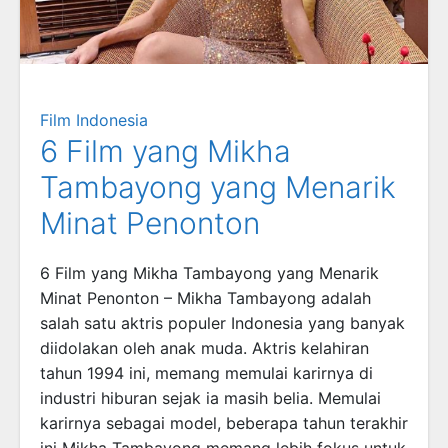
Film Indonesia
6 Film yang Mikha
Tambayong yang Menarik
Minat Penonton
6 Film yang Mikha Tambayong yang Menarik
Minat Penonton – Mikha Tambayong adalah
salah satu aktris populer Indonesia yang banyak
diidolakan oleh anak muda. Aktris kelahiran
tahun 1994 ini, memang memulai karirnya di
industri hiburan sejak ia masih belia. Memulai
karirnya sebagai model, beberapa tahun terakhir