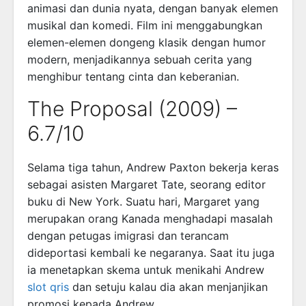
animasi dan dunia nyata, dengan banyak elemen
musikal dan komedi. Film ini menggabungkan
elemen-elemen dongeng klasik dengan humor
modern, menjadikannya sebuah cerita yang
menghibur tentang cinta dan keberanian.
The Proposal (2009) –
6.7/10
Selama tiga tahun, Andrew Paxton bekerja keras
sebagai asisten Margaret Tate, seorang editor
buku di New York. Suatu hari, Margaret yang
merupakan orang Kanada menghadapi masalah
dengan petugas imigrasi dan terancam
dideportasi kembali ke negaranya. Saat itu juga
ia menetapkan skema untuk menikahi Andrew
slot qris
dan setuju kalau dia akan menjanjikan
promosi kepada Andrew.