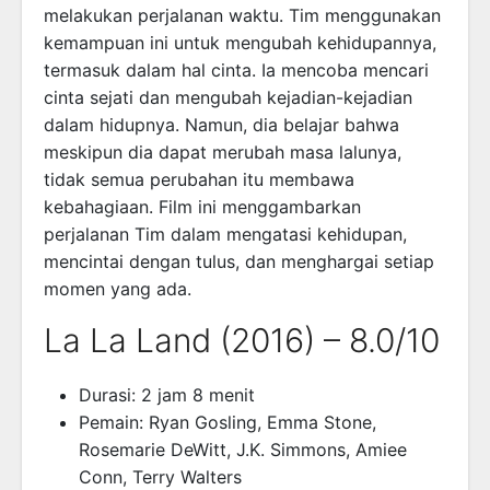
melakukan perjalanan waktu. Tim menggunakan
kemampuan ini untuk mengubah kehidupannya,
termasuk dalam hal cinta. Ia mencoba mencari
cinta sejati dan mengubah kejadian-kejadian
dalam hidupnya. Namun, dia belajar bahwa
meskipun dia dapat merubah masa lalunya,
tidak semua perubahan itu membawa
kebahagiaan. Film ini menggambarkan
perjalanan Tim dalam mengatasi kehidupan,
mencintai dengan tulus, dan menghargai setiap
momen yang ada.
La La Land (2016) – 8.0/10
Durasi: 2 jam 8 menit
Pemain: Ryan Gosling, Emma Stone,
Rosemarie DeWitt, J.K. Simmons, Amiee
Conn, Terry Walters