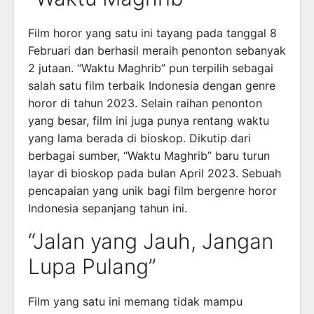
Film horor yang satu ini tayang pada tanggal 8
Februari dan berhasil meraih penonton sebanyak
2 jutaan. “Waktu Maghrib” pun terpilih sebagai
salah satu film terbaik Indonesia dengan genre
horor di tahun 2023. Selain raihan penonton
yang besar, film ini juga punya rentang waktu
yang lama berada di bioskop. Dikutip dari
berbagai sumber, “Waktu Maghrib” baru turun
layar di bioskop pada bulan April 2023. Sebuah
pencapaian yang unik bagi film bergenre horor
Indonesia sepanjang tahun ini.
“Jalan yang Jauh, Jangan
Lupa Pulang”
Film yang satu ini memang tidak mampu