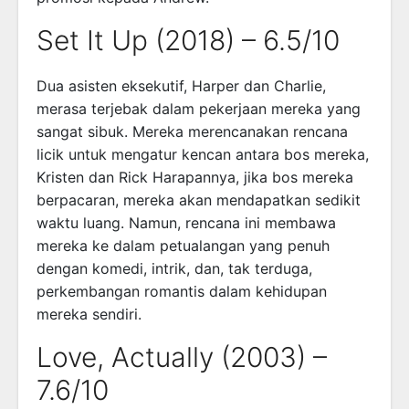
Set It Up (2018) – 6.5/10
Dua asisten eksekutif, Harper dan Charlie,
merasa terjebak dalam pekerjaan mereka yang
sangat sibuk. Mereka merencanakan rencana
licik untuk mengatur kencan antara bos mereka,
Kristen dan Rick Harapannya, jika bos mereka
berpacaran, mereka akan mendapatkan sedikit
waktu luang. Namun, rencana ini membawa
mereka ke dalam petualangan yang penuh
dengan komedi, intrik, dan, tak terduga,
perkembangan romantis dalam kehidupan
mereka sendiri.
Love, Actually (2003) –
7.6/10