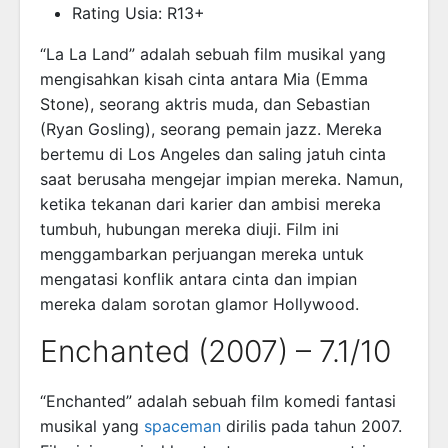
Rating Usia: R13+
“La La Land” adalah sebuah film musikal yang
mengisahkan kisah cinta antara Mia (Emma
Stone), seorang aktris muda, dan Sebastian
(Ryan Gosling), seorang pemain jazz. Mereka
bertemu di Los Angeles dan saling jatuh cinta
saat berusaha mengejar impian mereka. Namun,
ketika tekanan dari karier dan ambisi mereka
tumbuh, hubungan mereka diuji. Film ini
menggambarkan perjuangan mereka untuk
mengatasi konflik antara cinta dan impian
mereka dalam sorotan glamor Hollywood.
Enchanted (2007) – 7.1/10
“Enchanted” adalah sebuah film komedi fantasi
musikal yang
spaceman
dirilis pada tahun 2007.