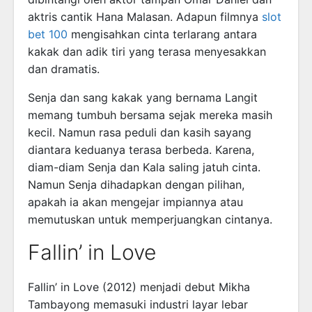
aktris cantik Hana Malasan. Adapun filmnya
slot
bet 100
mengisahkan cinta terlarang antara
kakak dan adik tiri yang terasa menyesakkan
dan dramatis.
Senja dan sang kakak yang bernama Langit
memang tumbuh bersama sejak mereka masih
kecil. Namun rasa peduli dan kasih sayang
diantara keduanya terasa berbeda. Karena,
diam-diam Senja dan Kala saling jatuh cinta.
Namun Senja dihadapkan dengan pilihan,
apakah ia akan mengejar impiannya atau
memutuskan untuk memperjuangkan cintanya.
Fallin’ in Love
Fallin’ in Love (2012) menjadi debut Mikha
Tambayong memasuki industri layar lebar