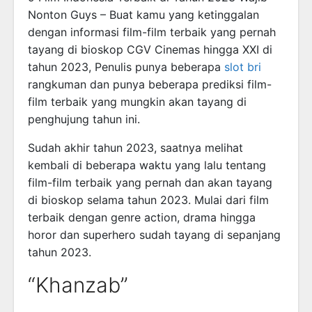
Nonton Guys – Buat kamu yang ketinggalan
dengan informasi film-film terbaik yang pernah
tayang di bioskop CGV Cinemas hingga XXI di
tahun 2023, Penulis punya beberapa
slot bri
rangkuman dan punya beberapa prediksi film-
film terbaik yang mungkin akan tayang di
penghujung tahun ini.
Sudah akhir tahun 2023, saatnya melihat
kembali di beberapa waktu yang lalu tentang
film-film terbaik yang pernah dan akan tayang
di bioskop selama tahun 2023. Mulai dari film
terbaik dengan genre action, drama hingga
horor dan superhero sudah tayang di sepanjang
tahun 2023.
“Khanzab”