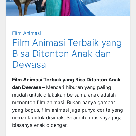
Film Animasi
Film Animasi Terbaik yang
Bisa Ditonton Anak dan
Dewasa
Film Animasi Terbaik yang Bisa Ditonton Anak
dan Dewasa –
Mencari hiburan yang paling
mudah untuk dilakukan bersama anak adalah
menonton film animasi. Bukan hanya gambar
yang bagus, film animasi juga punya cerita yang
menarik untuk disimak. Selain itu musiknya juga
biasanya enak didengar.