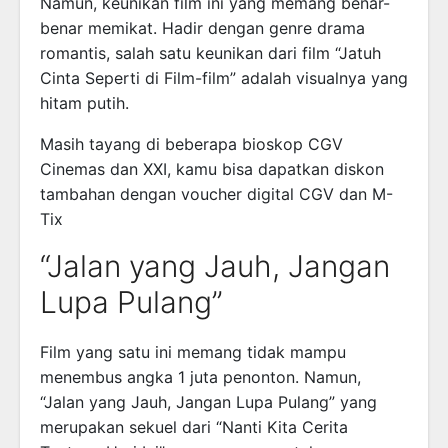
Namun, keunikan film ini yang memang benar-
benar memikat. Hadir dengan genre drama
romantis, salah satu keunikan dari film “Jatuh
Cinta Seperti di Film-film” adalah visualnya yang
hitam putih.
Masih tayang di beberapa bioskop CGV
Cinemas dan XXI, kamu bisa dapatkan diskon
tambahan dengan voucher digital CGV dan M-
Tix
“Jalan yang Jauh, Jangan
Lupa Pulang”
Film yang satu ini memang tidak mampu
menembus angka 1 juta penonton. Namun,
“Jalan yang Jauh, Jangan Lupa Pulang” yang
merupakan sekuel dari “Nanti Kita Cerita