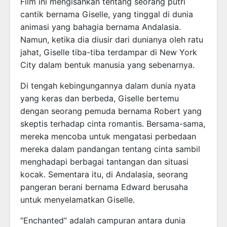
Film ini mengisahkan tentang seorang putri
cantik bernama Giselle, yang tinggal di dunia
animasi yang bahagia bernama Andalasia.
Namun, ketika dia diusir dari dunianya oleh ratu
jahat, Giselle tiba-tiba terdampar di New York
City dalam bentuk manusia yang sebenarnya.
Di tengah kebingungannya dalam dunia nyata
yang keras dan berbeda, Giselle bertemu
dengan seorang pemuda bernama Robert yang
skeptis terhadap cinta romantis. Bersama-sama,
mereka mencoba untuk mengatasi perbedaan
mereka dalam pandangan tentang cinta sambil
menghadapi berbagai tantangan dan situasi
kocak. Sementara itu, di Andalasia, seorang
pangeran berani bernama Edward berusaha
untuk menyelamatkan Giselle.
“Enchanted” adalah campuran antara dunia