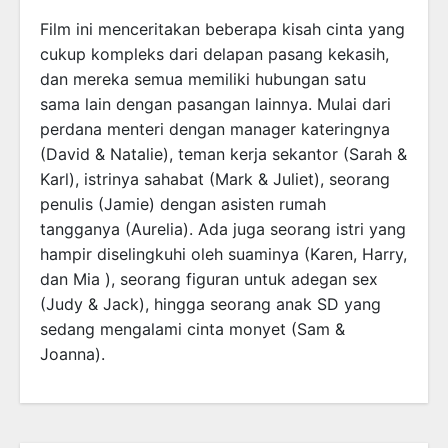
Film ini menceritakan beberapa kisah cinta yang
cukup kompleks dari delapan pasang kekasih,
dan mereka semua memiliki hubungan satu
sama lain dengan pasangan lainnya. Mulai dari
perdana menteri dengan manager kateringnya
(David & Natalie), teman kerja sekantor (Sarah &
Karl), istrinya sahabat (Mark & Juliet), seorang
penulis (Jamie) dengan asisten rumah
tangganya (Aurelia). Ada juga seorang istri yang
hampir diselingkuhi oleh suaminya (Karen, Harry,
dan Mia ), seorang figuran untuk adegan sex
(Judy & Jack), hingga seorang anak SD yang
sedang mengalami cinta monyet (Sam &
Joanna).