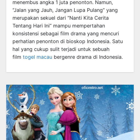
menembus angka 1 juta penonton. Namun,
“Jalan yang Jauh, Jangan Lupa Pulang” yang
merupakan sekuel dari “Nanti Kita Cerita
Tentang Hari Ini” mampu mempertahan
konsistensi sebagai film drama yang mencuri
perhatian penonton di bioskop Indonesia. Satu
hal yang cukup sulit terjadi untuk sebuah
film
togel macau
bergenre drama di Indonesia.