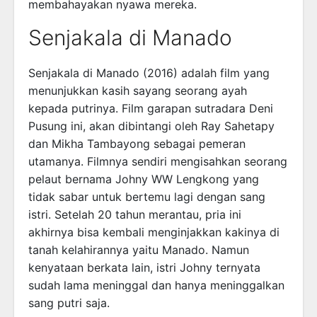
membahayakan nyawa mereka.
Senjakala di Manado
Senjakala di Manado (2016) adalah film yang
menunjukkan kasih sayang seorang ayah
kepada putrinya. Film garapan sutradara Deni
Pusung ini, akan dibintangi oleh Ray Sahetapy
dan Mikha Tambayong sebagai pemeran
utamanya. Filmnya sendiri mengisahkan seorang
pelaut bernama Johny WW Lengkong yang
tidak sabar untuk bertemu lagi dengan sang
istri. Setelah 20 tahun merantau, pria ini
akhirnya bisa kembali menginjakkan kakinya di
tanah kelahirannya yaitu Manado. Namun
kenyataan berkata lain, istri Johny ternyata
sudah lama meninggal dan hanya meninggalkan
sang putri saja.