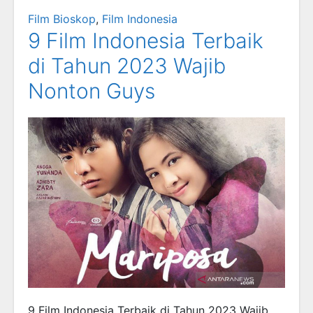
Film Bioskop
,
Film Indonesia
9 Film Indonesia Terbaik
di Tahun 2023 Wajib
Nonton Guys
9 Film Indonesia Terbaik di Tahun 2023 Wajib