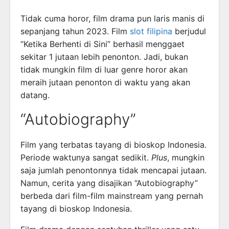
Tidak cuma horor, film drama pun laris manis di
sepanjang tahun 2023. Film
slot filipina
berjudul
“Ketika Berhenti di Sini” berhasil menggaet
sekitar 1 jutaan lebih penonton. Jadi, bukan
tidak mungkin film di luar genre horor akan
meraih jutaan penonton di waktu yang akan
datang.
“Autobiography”
Film yang terbatas tayang di bioskop Indonesia.
Periode waktunya sangat sedikit.
Plus
, mungkin
saja jumlah penontonnya tidak mencapai jutaan.
Namun, cerita yang disajikan “Autobiography”
berbeda dari film-film mainstream yang pernah
tayang di bioskop Indonesia.