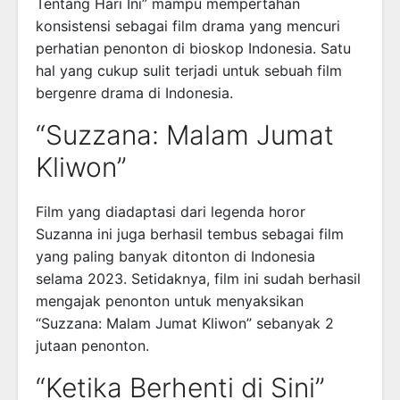
Tentang Hari Ini” mampu mempertahan
konsistensi sebagai film drama yang mencuri
perhatian penonton di bioskop Indonesia. Satu
hal yang cukup sulit terjadi untuk sebuah film
bergenre drama di Indonesia.
“Suzzana: Malam Jumat
Kliwon”
Film yang diadaptasi dari legenda horor
Suzanna ini juga berhasil tembus sebagai film
yang paling banyak ditonton di Indonesia
selama 2023. Setidaknya, film ini sudah berhasil
mengajak penonton untuk menyaksikan
“Suzzana: Malam Jumat Kliwon” sebanyak 2
jutaan penonton.
“Ketika Berhenti di Sini”