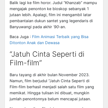
Balik lagi ke film horor. Judul “Khanzab” mampu
mengajak penonton ke bioskop sebanyak 1
jutaan lebih. Apalagi, film ini mengambil latar
pembantaian dukun santet yang legendaris di
Banyuwangi pada akhir
’90
-an.
Baca Juga :
Film Animasi Terbaik yang Bisa
Ditonton Anak dan Dewasa
“Jatuh Cinta Seperti di
Film-film”
Baru tayang di akhir bulan November 2023.
Namun, film berjudul “Jatuh Cinta Seperti di
Film-film berhasil menjadi salah satu film yang
memikat. Hingga tulisan ini dibuat, mungkin
jumlah penontonnya belum mencapai jutaan.