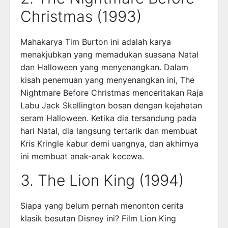
Christmas (1993)
Mahakarya Tim Burton ini adalah karya
menakjubkan yang memadukan suasana Natal
dan Halloween yang menyenangkan. Dalam
kisah penemuan yang menyenangkan ini, The
Nightmare Before Christmas menceritakan Raja
Labu Jack Skellington bosan dengan kejahatan
seram Halloween. Ketika dia tersandung pada
hari Natal, dia langsung tertarik dan membuat
Kris Kringle kabur demi uangnya, dan akhirnya
ini membuat anak-anak kecewa.
3. The Lion King (1994)
Siapa yang belum pernah menonton cerita
klasik besutan Disney ini? Film Lion King