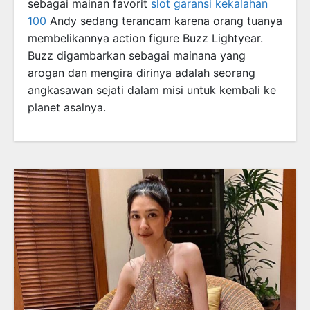
sebagai mainan favorit
slot garansi kekalahan
100
Andy sedang terancam karena orang tuanya
membelikannya action figure Buzz Lightyear.
Buzz digambarkan sebagai mainana yang
arogan dan mengira dirinya adalah seorang
angkasawan sejati dalam misi untuk kembali ke
planet asalnya.