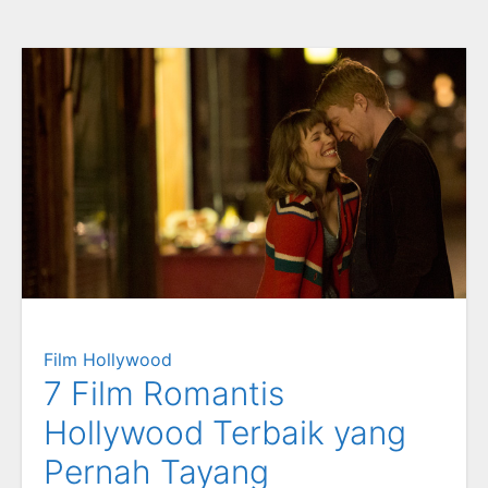
Film Hollywood
7 Film Romantis
Hollywood Terbaik yang
Pernah Tayang