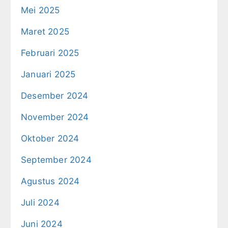
Mei 2025
Maret 2025
Februari 2025
Januari 2025
Desember 2024
November 2024
Oktober 2024
September 2024
Agustus 2024
Juli 2024
Juni 2024