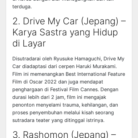
terduga.
2. Drive My Car (Jepang) –
Karya Sastra yang Hidup
di Layar
Disutradarai oleh Ryusuke Hamaguchi, Drive My
Car diadaptasi dari cerpen Haruki Murakami.
Film ini memenangkan Best International Feature
Film di Oscar 2022 dan juga mendapat
penghargaan di Festival Film Cannes. Dengan
durasi lebih dari 2 jam, film ini mengajak
penonton menyelami trauma, kehilangan, dan
proses penyembuhan melalui kisah seorang
sutradara teater yang ditinggal istrinya.
3. Rashomon (Jepang) –