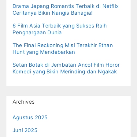
Drama Jepang Romantis Terbaik di Netflix
Ceritanya Bikin Nangis Bahagia!
6 Film Asia Terbaik yang Sukses Raih
Penghargaan Dunia
The Final Reckoning Misi Terakhir Ethan
Hunt yang Mendebarkan
Setan Botak di Jembatan Ancol Film Horor
Komedi yang Bikin Merinding dan Ngakak
Archives
Agustus 2025
Juni 2025