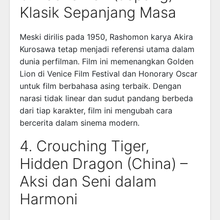
Klasik Sepanjang Masa
Meski dirilis pada 1950, Rashomon karya Akira
Kurosawa tetap menjadi referensi utama dalam
dunia perfilman. Film ini memenangkan Golden
Lion di Venice Film Festival dan Honorary Oscar
untuk film berbahasa asing terbaik. Dengan
narasi tidak linear dan sudut pandang berbeda
dari tiap karakter, film ini mengubah cara
bercerita dalam sinema modern.
4. Crouching Tiger,
Hidden Dragon (China) –
Aksi dan Seni dalam
Harmoni