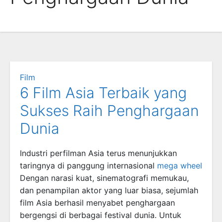
Film
6 Film Asia Terbaik yang
Sukses Raih Penghargaan
Dunia
Industri perfilman Asia terus menunjukkan
taringnya di panggung internasional
mega wheel
Dengan narasi kuat, sinematografi memukau,
dan penampilan aktor yang luar biasa, sejumlah
film Asia berhasil menyabet penghargaan
bergengsi di berbagai festival dunia. Untuk