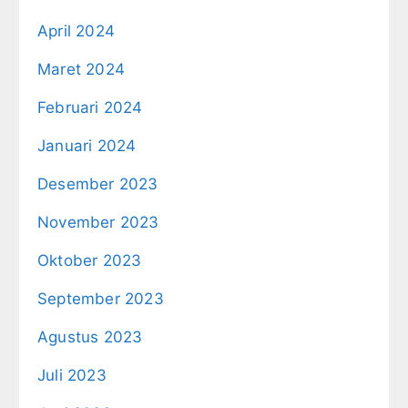
April 2024
Maret 2024
Februari 2024
Januari 2024
Desember 2023
November 2023
Oktober 2023
September 2023
Agustus 2023
Juli 2023