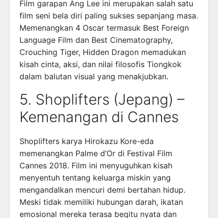
Film garapan Ang Lee ini merupakan salah satu
film seni bela diri paling sukses sepanjang masa.
Memenangkan 4 Oscar termasuk Best Foreign
Language Film dan Best Cinematography,
Crouching Tiger, Hidden Dragon memadukan
kisah cinta, aksi, dan nilai filosofis Tiongkok
dalam balutan visual yang menakjubkan.
5. Shoplifters (Jepang) –
Kemenangan di Cannes
Shoplifters karya Hirokazu Kore-eda
memenangkan Palme d’Or di Festival Film
Cannes 2018. Film ini menyuguhkan kisah
menyentuh tentang keluarga miskin yang
mengandalkan mencuri demi bertahan hidup.
Meski tidak memiliki hubungan darah, ikatan
emosional mereka terasa begitu nyata dan