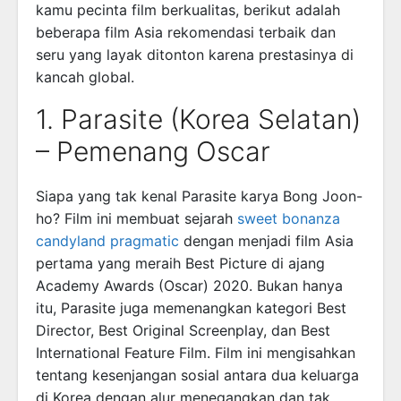
kamu pecinta film berkualitas, berikut adalah
beberapa film Asia rekomendasi terbaik dan
seru yang layak ditonton karena prestasinya di
kancah global.
1. Parasite (Korea Selatan)
– Pemenang Oscar
Siapa yang tak kenal Parasite karya Bong Joon-
ho? Film ini membuat sejarah
sweet bonanza
candyland pragmatic
dengan menjadi film Asia
pertama yang meraih Best Picture di ajang
Academy Awards (Oscar) 2020. Bukan hanya
itu, Parasite juga memenangkan kategori Best
Director, Best Original Screenplay, dan Best
International Feature Film. Film ini mengisahkan
tentang kesenjangan sosial antara dua keluarga
di Korea dengan alur menegangkan dan tak