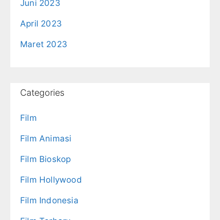
Juni 2023
April 2023
Maret 2023
Categories
Film
Film Animasi
Film Bioskop
Film Hollywood
Film Indonesia