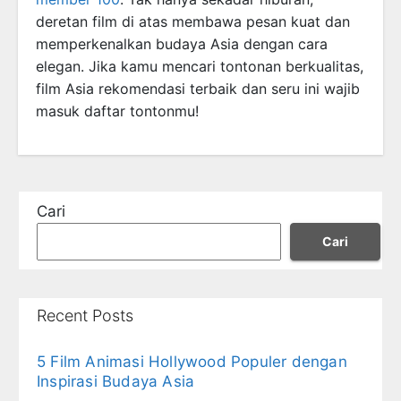
deretan film di atas membawa pesan kuat dan
memperkenalkan budaya Asia dengan cara
elegan. Jika kamu mencari tontonan berkualitas,
film Asia rekomendasi terbaik dan seru ini wajib
masuk daftar tontonmu!
Cari
Cari
Recent Posts
5 Film Animasi Hollywood Populer dengan
Inspirasi Budaya Asia