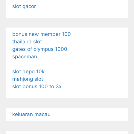
slot gacor
bonus new member 100
thailand slot
gates of olympus 1000
spaceman
slot depo 10k
mahjong slot
slot bonus 100 to 3x
keluaran macau