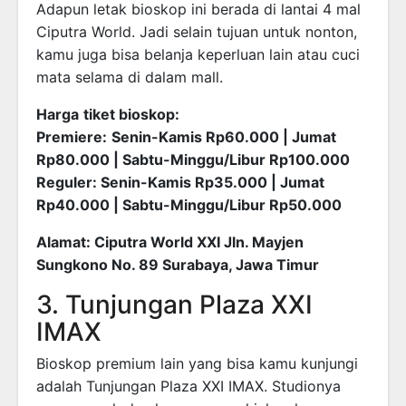
Adapun letak bioskop ini berada di lantai 4 mal
Ciputra World. Jadi selain tujuan untuk nonton,
kamu juga bisa belanja keperluan lain atau cuci
mata selama di dalam mall.
Harga
tiket bioskop:
Premiere:
Senin-Kamis Rp60.000 | Jumat
Rp80.000 | Sabtu-Minggu/Libur Rp100.000
Reguler: Senin-Kamis Rp35.000 | Jumat
Rp40.000 | Sabtu-Minggu/Libur Rp50.000
Alamat: Ciputra World XXI Jln. Mayjen
Sungkono No. 89 Surabaya, Jawa Timur
3. Tunjungan Plaza XXI
IMAX
Bioskop premium lain yang bisa kamu kunjungi
adalah Tunjungan Plaza XXI IMAX. Studionya