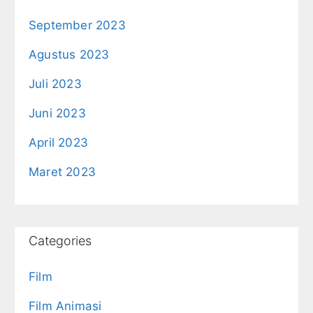
September 2023
Agustus 2023
Juli 2023
Juni 2023
April 2023
Maret 2023
Categories
Film
Film Animasi