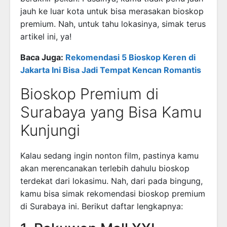
jauh ke luar kota untuk bisa merasakan bioskop
premium. Nah, untuk tahu lokasinya, simak terus
artikel ini, ya!
Baca Juga:
Rekomendasi 5 Bioskop Keren di
Jakarta Ini Bisa Jadi Tempat Kencan Romantis
Bioskop Premium di
Surabaya yang Bisa Kamu
Kunjungi
Kalau sedang ingin nonton film, pastinya kamu
akan merencanakan terlebih dahulu bioskop
terdekat dari lokasimu. Nah, dari pada bingung,
kamu bisa simak rekomendasi bioskop premium
di Surabaya ini. Berikut daftar lengkapnya: