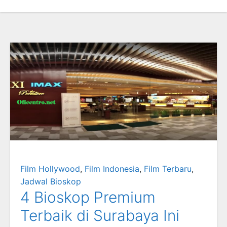
Film Hollywood
,
Film Indonesia
,
Film Terbaru
,
Jadwal Bioskop
4 Bioskop Premium
Terbaik di Surabaya Ini