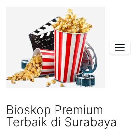
Skip
to
content
Bioskop Premium
Terbaik di Surabaya