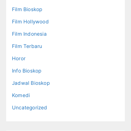
Film Bioskop
Film Hollywood
Film Indonesia
Film Terbaru
Horor
Info Bioskop
Jadwal Bioskop
Komedi
Uncategorized