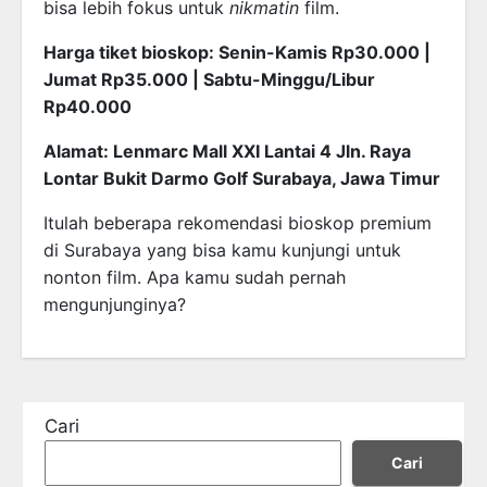
bisa lebih fokus untuk
nikmatin
film.
Harga tiket bioskop: Senin-Kamis Rp30.000 |
Jumat Rp35.000 | Sabtu-Minggu/Libur
Rp40.000
Alamat: Lenmarc Mall XXI Lantai 4 Jln. Raya
Lontar Bukit Darmo Golf Surabaya, Jawa Timur
Itulah beberapa rekomendasi bioskop premium
di Surabaya yang bisa kamu kunjungi untuk
nonton film. Apa kamu sudah pernah
mengunjunginya?
Cari
Cari