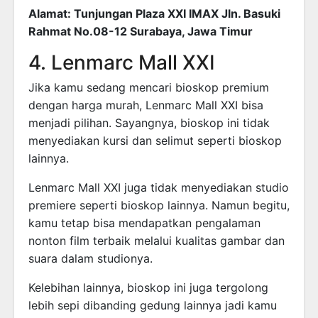
Alamat: Tunjungan Plaza XXI IMAX Jln. Basuki
Rahmat No.08-12 Surabaya, Jawa Timur
4. Lenmarc Mall XXI
Jika kamu sedang mencari bioskop premium
dengan harga murah, Lenmarc Mall XXI bisa
menjadi pilihan. Sayangnya, bioskop ini tidak
menyediakan kursi dan selimut seperti bioskop
lainnya.
Lenmarc Mall XXI juga tidak menyediakan studio
premiere seperti bioskop lainnya. Namun begitu,
kamu tetap bisa mendapatkan pengalaman
nonton film terbaik melalui kualitas gambar dan
suara dalam studionya.
Kelebihan lainnya, bioskop ini juga tergolong
lebih sepi dibanding gedung lainnya jadi kamu