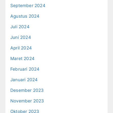
September 2024
Agustus 2024
Juli 2024
Juni 2024
April 2024
Maret 2024
Februari 2024
Januari 2024
Desember 2023
November 2023
Oktober 2023