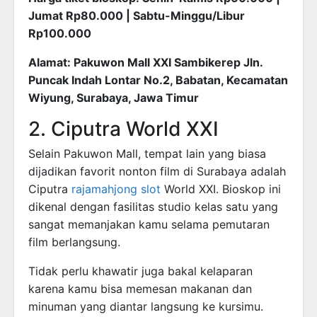
Jumat Rp80.000 | Sabtu-Minggu/Libur
Rp100.000
Alamat: Pakuwon Mall XXI Sambikerep Jln.
Puncak Indah Lontar No.2, Babatan, Kecamatan
Wiyung, Surabaya, Jawa Timur
2. Ciputra World XXI
Selain Pakuwon Mall, tempat lain yang biasa
dijadikan favorit nonton film di Surabaya adalah
Ciputra
rajamahjong slot
World XXI. Bioskop ini
dikenal dengan fasilitas studio kelas satu yang
sangat memanjakan kamu selama pemutaran
film berlangsung.
Tidak perlu khawatir juga bakal kelaparan
karena kamu bisa memesan makanan dan
minuman yang diantar langsung ke kursimu.