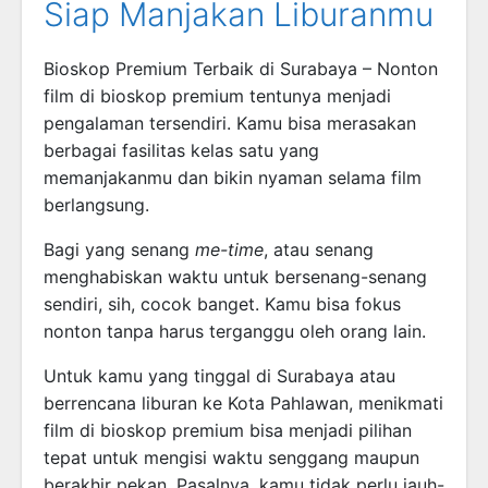
Siap Manjakan Liburanmu
Bioskop Premium Terbaik di Surabaya – Nonton
film di bioskop premium tentunya menjadi
pengalaman tersendiri. Kamu bisa merasakan
berbagai fasilitas kelas satu yang
memanjakanmu dan bikin nyaman selama film
berlangsung.
Bagi yang senang
me-time
, atau senang
menghabiskan waktu untuk bersenang-senang
sendiri, sih, cocok banget. Kamu bisa fokus
nonton tanpa harus terganggu oleh orang lain.
Untuk kamu yang tinggal di Surabaya atau
berrencana liburan ke Kota Pahlawan, menikmati
film di bioskop premium bisa menjadi pilihan
tepat untuk mengisi waktu senggang maupun
berakhir pekan. Pasalnya, kamu tidak perlu jauh-