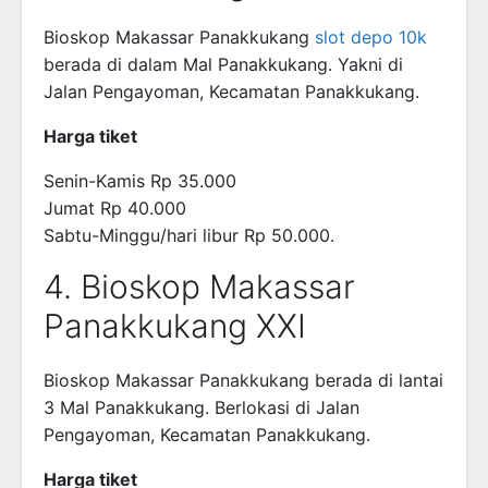
Bioskop Makassar Panakkukang
slot depo 10k
berada di dalam Mal Panakkukang. Yakni di
Jalan Pengayoman, Kecamatan Panakkukang.
Harga tiket
Senin-Kamis Rp 35.000
Jumat Rp 40.000
Sabtu-Minggu/hari libur Rp 50.000.
4. Bioskop Makassar
Panakkukang XXI
Bioskop Makassar Panakkukang berada di lantai
3 Mal Panakkukang. Berlokasi di Jalan
Pengayoman, Kecamatan Panakkukang.
Harga tiket