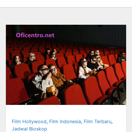
Film Hollywood
,
Film Indonesia
,
Film Terbaru
,
Jadwal Bioskop