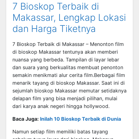
7 Bioskop Terbaik di
Makassar, Lengkap Lokasi
dan Harga Tiketnya
7 Bioskop Terbaik di Makassar – Menonton film
di bioskop Makassar tentunya akan memberi
nuansa yang berbeda. Tampilan di layar lebar
dan suara yang berkualitas membuat penonton
semakin menikmati alur cerita film.Berbagai film
menarik tayang di bioskop Makassar. Saat ini di
sejumlah bioskop Makassar memutar setidaknya
delapan film yang bisa menjadi pilihan, mulai
dari karya anak negeri hingga hollywood.
Baca Juga:
Inilah 10 Bioskop Terbaik di Dunia
Namun setiap film memiliki batas tayang