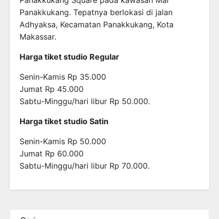
Panakkukang. Tepatnya berlokasi di jalan
Adhyaksa, Kecamatan Panakkukang, Kota
Makassar.
Harga tiket studio Regular
Senin-Kamis Rp 35.000
Jumat Rp 45.000
Sabtu-Minggu/hari libur Rp 50.000.
Harga tiket studio Satin
Senin-Kamis Rp 50.000
Jumat Rp 60.000
Sabtu-Minggu/hari libur Rp 70.000.