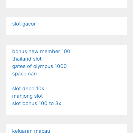
slot gacor
bonus new member 100
thailand slot
gates of olympus 1000
spaceman
slot depo 10k
mahjong slot
slot bonus 100 to 3x
keluaran macau