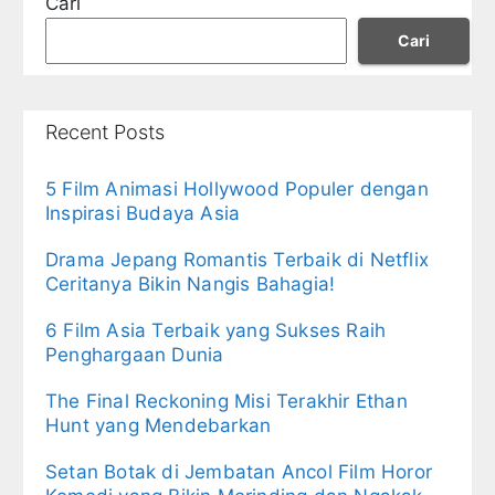
Cari
Cari
Recent Posts
5 Film Animasi Hollywood Populer dengan
Inspirasi Budaya Asia
Drama Jepang Romantis Terbaik di Netflix
Ceritanya Bikin Nangis Bahagia!
6 Film Asia Terbaik yang Sukses Raih
Penghargaan Dunia
The Final Reckoning Misi Terakhir Ethan
Hunt yang Mendebarkan
Setan Botak di Jembatan Ancol Film Horor