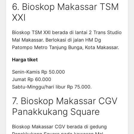
6. Bioskop Makassar TSM
XXI
Bioskop TSM XXI berada di lantai 2 Trans Studio
Mal Makassar. Berlokasi di jalan HM Dg
Patompo Metro Tanjung Bunga, Kota Makassar.
Harga tiket
Senin-Kamis Rp 50.000
Jumat Rp 60.000
Sabtu-Minggu/hari libur Rp 75.000.
7. Bioskop Makassar CGV
Panakkukang Square
Bioskop Makassar CGV berada di gedung
Panakkukang Square pada kawasan Mal