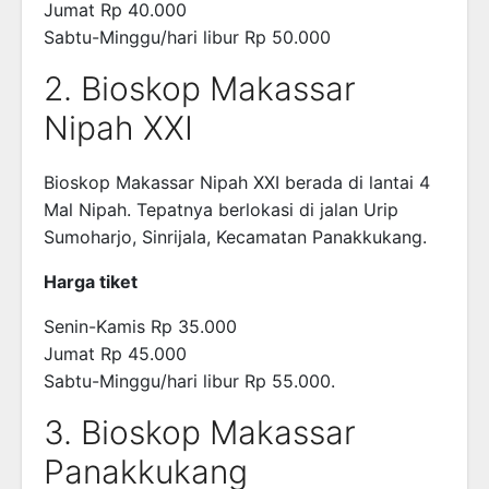
Jumat Rp 40.000
Sabtu-Minggu/hari libur Rp 50.000
2. Bioskop Makassar
Nipah XXI
Bioskop Makassar Nipah XXI berada di lantai 4
Mal Nipah. Tepatnya berlokasi di jalan Urip
Sumoharjo, Sinrijala, Kecamatan Panakkukang.
Harga tiket
Senin-Kamis Rp 35.000
Jumat Rp 45.000
Sabtu-Minggu/hari libur Rp 55.000.
3. Bioskop Makassar
Panakkukang