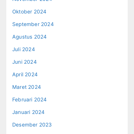
Oktober 2024
September 2024
Agustus 2024
Juli 2024
Juni 2024
April 2024
Maret 2024
Februari 2024
Januari 2024
Desember 2023