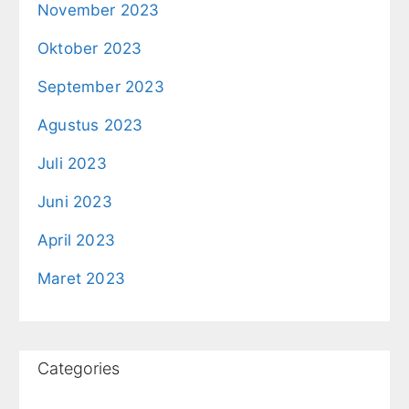
November 2023
Oktober 2023
September 2023
Agustus 2023
Juli 2023
Juni 2023
April 2023
Maret 2023
Categories