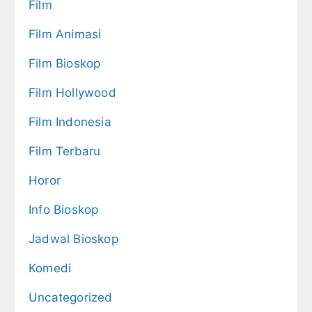
Film
Film Animasi
Film Bioskop
Film Hollywood
Film Indonesia
Film Terbaru
Horor
Info Bioskop
Jadwal Bioskop
Komedi
Uncategorized