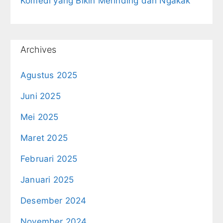
Komedi yang Bikin Merinding dan Ngakak
Archives
Agustus 2025
Juni 2025
Mei 2025
Maret 2025
Februari 2025
Januari 2025
Desember 2024
November 2024