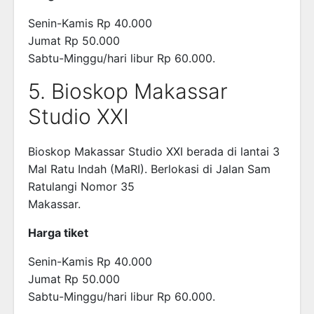
Senin-Kamis Rp 40.000
Jumat Rp 50.000
Sabtu-Minggu/hari libur Rp 60.000.
5. Bioskop Makassar
Studio XXI
Bioskop Makassar Studio XXI berada di lantai 3
Mal Ratu Indah (MaRI). Berlokasi di Jalan Sam
Ratulangi Nomor 35
Makassar.
Harga tiket
Senin-Kamis Rp 40.000
Jumat Rp 50.000
Sabtu-Minggu/hari libur Rp 60.000.