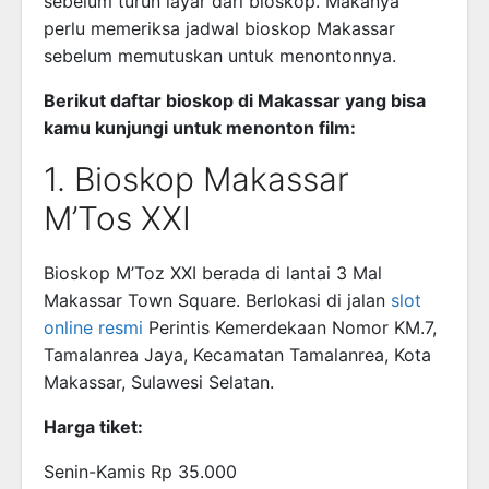
sebelum turun layar dari bioskop. Makanya
perlu memeriksa jadwal bioskop Makassar
sebelum memutuskan untuk menontonnya.
Berikut daftar bioskop di Makassar yang bisa
kamu kunjungi untuk menonton film:
1. Bioskop Makassar
M’Tos XXI
Bioskop M’Toz XXI berada di lantai 3 Mal
Makassar Town Square. Berlokasi di jalan
slot
online resmi
Perintis Kemerdekaan Nomor KM.7,
Tamalanrea Jaya, Kecamatan Tamalanrea, Kota
Makassar, Sulawesi Selatan.
Harga tiket:
Senin-Kamis Rp 35.000