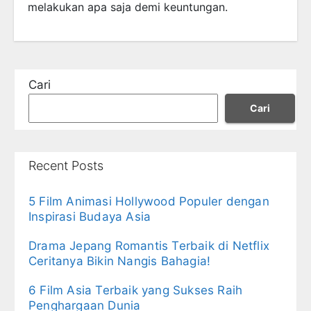
melakukan apa saja demi keuntungan.
Cari
Cari
Recent Posts
5 Film Animasi Hollywood Populer dengan
Inspirasi Budaya Asia
Drama Jepang Romantis Terbaik di Netflix
Ceritanya Bikin Nangis Bahagia!
6 Film Asia Terbaik yang Sukses Raih
Penghargaan Dunia