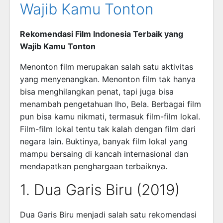
Wajib Kamu Tonton
Rekomendasi Film Indonesia Terbaik yang
Wajib Kamu Tonton
Menonton film merupakan salah satu aktivitas
yang menyenangkan. Menonton film tak hanya
bisa menghilangkan penat, tapi juga bisa
menambah pengetahuan lho, Bela. Berbagai film
pun bisa kamu nikmati, termasuk film-film lokal.
Film-film lokal tentu tak kalah dengan film dari
negara lain. Buktinya, banyak film lokal yang
mampu bersaing di kancah internasional dan
mendapatkan penghargaan terbaiknya.
1. Dua Garis Biru (2019)
Dua Garis Biru menjadi salah satu rekomendasi