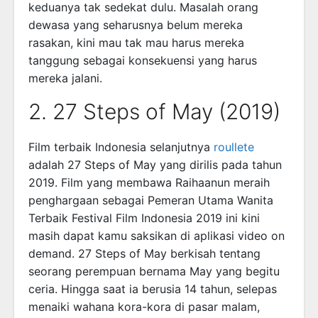
keduanya tak sedekat dulu. Masalah orang
dewasa yang seharusnya belum mereka
rasakan, kini mau tak mau harus mereka
tanggung sebagai konsekuensi yang harus
mereka jalani.
2. 27 Steps of May (2019)
Film terbaik Indonesia selanjutnya
roullete
adalah 27 Steps of May yang dirilis pada tahun
2019. Film yang membawa Raihaanun meraih
penghargaan sebagai Pemeran Utama Wanita
Terbaik Festival Film Indonesia 2019 ini kini
masih dapat kamu saksikan di aplikasi video on
demand. 27 Steps of May berkisah tentang
seorang perempuan bernama May yang begitu
ceria. Hingga saat ia berusia 14 tahun, selepas
menaiki wahana kora-kora di pasar malam,