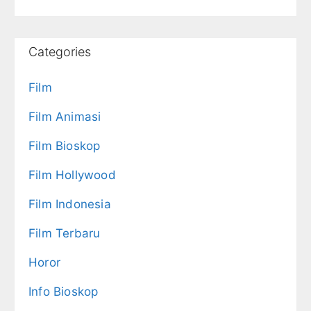
Categories
Film
Film Animasi
Film Bioskop
Film Hollywood
Film Indonesia
Film Terbaru
Horor
Info Bioskop