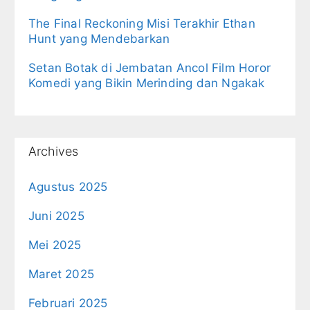
The Final Reckoning Misi Terakhir Ethan
Hunt yang Mendebarkan
Setan Botak di Jembatan Ancol Film Horor
Komedi yang Bikin Merinding dan Ngakak
Archives
Agustus 2025
Juni 2025
Mei 2025
Maret 2025
Februari 2025