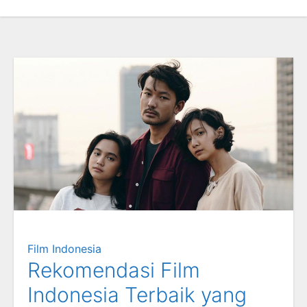
Film Indonesia
Rekomendasi Film
Indonesia Terbaik yang