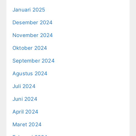
Januari 2025
Desember 2024
November 2024
Oktober 2024
September 2024
Agustus 2024
Juli 2024
Juni 2024
April 2024
Maret 2024