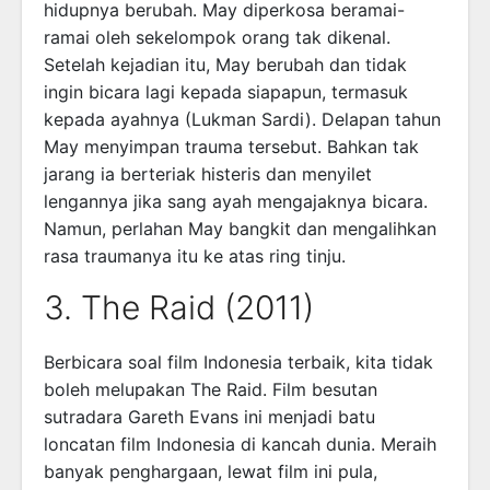
hidupnya berubah. May diperkosa beramai-
ramai oleh sekelompok orang tak dikenal.
Setelah kejadian itu, May berubah dan tidak
ingin bicara lagi kepada siapapun, termasuk
kepada ayahnya (Lukman Sardi). Delapan tahun
May menyimpan trauma tersebut. Bahkan tak
jarang ia berteriak histeris dan menyilet
lengannya jika sang ayah mengajaknya bicara.
Namun, perlahan May bangkit dan mengalihkan
rasa traumanya itu ke atas ring tinju.
3. The Raid (2011)
Berbicara soal film Indonesia terbaik, kita tidak
boleh melupakan The Raid. Film besutan
sutradara Gareth Evans ini menjadi batu
loncatan film Indonesia di kancah dunia. Meraih
banyak penghargaan, lewat film ini pula,