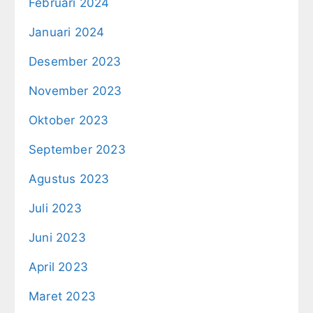
Februari 2024
Januari 2024
Desember 2023
November 2023
Oktober 2023
September 2023
Agustus 2023
Juli 2023
Juni 2023
April 2023
Maret 2023