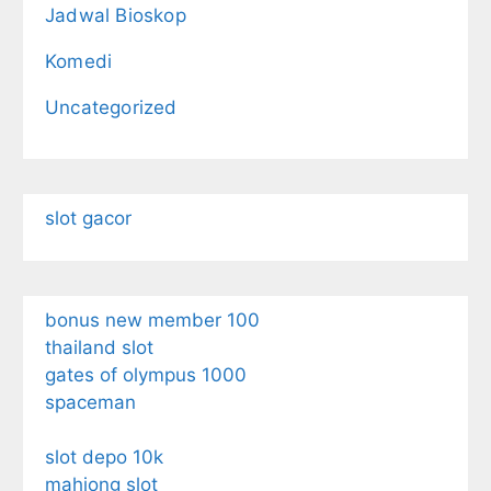
Jadwal Bioskop
Komedi
Uncategorized
slot gacor
bonus new member 100
thailand slot
gates of olympus 1000
spaceman
slot depo 10k
mahjong slot