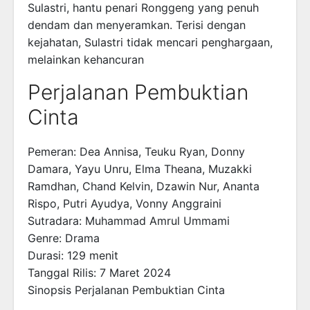
Sulastri, hantu penari Ronggeng yang penuh
dendam dan menyeramkan. Terisi dengan
kejahatan, Sulastri tidak mencari penghargaan,
melainkan kehancuran
Perjalanan Pembuktian
Cinta
Pemeran: Dea Annisa, Teuku Ryan, Donny
Damara, Yayu Unru, Elma Theana, Muzakki
Ramdhan, Chand Kelvin, Dzawin Nur, Ananta
Rispo, Putri Ayudya, Vonny Anggraini
Sutradara: Muhammad Amrul Ummami
Genre: Drama
Durasi: 129 menit
Tanggal Rilis: 7 Maret 2024
Sinopsis Perjalanan Pembuktian Cinta