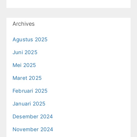
Archives
Agustus 2025
Juni 2025
Mei 2025
Maret 2025
Februari 2025
Januari 2025
Desember 2024
November 2024