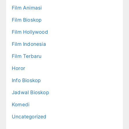
Film Animasi
Film Bioskop
Film Hollywood
Film Indonesia
Film Terbaru
Horor
Info Bioskop
Jadwal Bioskop
Komedi
Uncategorized