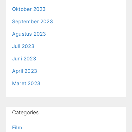
Oktober 2023
September 2023
Agustus 2023
Juli 2023
Juni 2023
April 2023
Maret 2023
Categories
Film