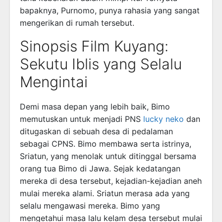
bapaknya, Purnomo, punya rahasia yang sangat
mengerikan di rumah tersebut.
Sinopsis Film Kuyang:
Sekutu Iblis yang Selalu
Mengintai
Demi masa depan yang lebih baik, Bimo
memutuskan untuk menjadi PNS
lucky neko
dan
ditugaskan di sebuah desa di pedalaman
sebagai CPNS. Bimo membawa serta istrinya,
Sriatun, yang menolak untuk ditinggal bersama
orang tua Bimo di Jawa. Sejak kedatangan
mereka di desa tersebut, kejadian-kejadian aneh
mulai mereka alami. Sriatun merasa ada yang
selalu mengawasi mereka. Bimo yang
mengetahui masa lalu kelam desa tersebut mulai