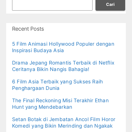
Cari
Recent Posts
5 Film Animasi Hollywood Populer dengan
Inspirasi Budaya Asia
Drama Jepang Romantis Terbaik di Netflix
Ceritanya Bikin Nangis Bahagia!
6 Film Asia Terbaik yang Sukses Raih
Penghargaan Dunia
The Final Reckoning Misi Terakhir Ethan
Hunt yang Mendebarkan
Setan Botak di Jembatan Ancol Film Horor
Komedi yang Bikin Merinding dan Ngakak