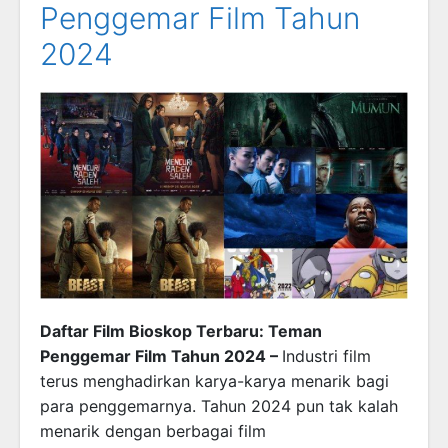
Penggemar Film Tahun
2024
Daftar Film Bioskop Terbaru: Teman
Penggemar Film Tahun 2024 –
Industri film
terus menghadirkan karya-karya menarik bagi
para penggemarnya. Tahun 2024 pun tak kalah
menarik dengan berbagai film