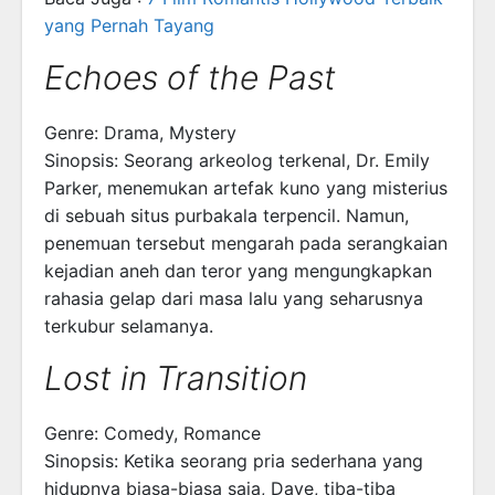
yang Pernah Tayang
Echoes of the Past
Genre: Drama, Mystery
Sinopsis: Seorang arkeolog terkenal, Dr. Emily
Parker, menemukan artefak kuno yang misterius
di sebuah situs purbakala terpencil. Namun,
penemuan tersebut mengarah pada serangkaian
kejadian aneh dan teror yang mengungkapkan
rahasia gelap dari masa lalu yang seharusnya
terkubur selamanya.
Lost in Transition
Genre: Comedy, Romance
Sinopsis: Ketika seorang pria sederhana yang
hidupnya biasa-biasa saja, Dave, tiba-tiba