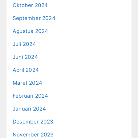
Oktober 2024
September 2024
Agustus 2024
Juli 2024
Juni 2024
April 2024
Maret 2024
Februari 2024
Januari 2024
Desember 2023
November 2023