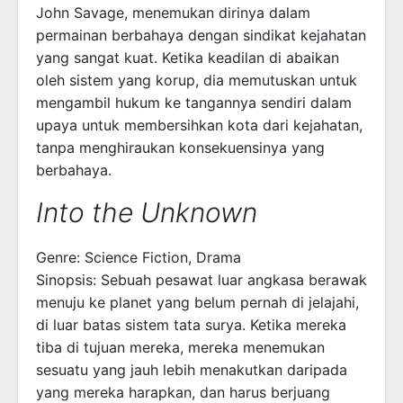
John Savage, menemukan dirinya dalam
permainan berbahaya dengan sindikat kejahatan
yang sangat kuat. Ketika keadilan di abaikan
oleh sistem yang korup, dia memutuskan untuk
mengambil hukum ke tangannya sendiri dalam
upaya untuk membersihkan kota dari kejahatan,
tanpa menghiraukan konsekuensinya yang
berbahaya.
Into the Unknown
Genre: Science Fiction, Drama
Sinopsis: Sebuah pesawat luar angkasa berawak
menuju ke planet yang belum pernah di jelajahi,
di luar batas sistem tata surya. Ketika mereka
tiba di tujuan mereka, mereka menemukan
sesuatu yang jauh lebih menakutkan daripada
yang mereka harapkan, dan harus berjuang