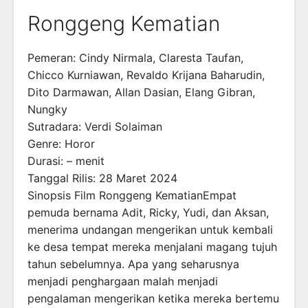
Ronggeng Kematian
Pemeran: Cindy Nirmala, Claresta Taufan,
Chicco Kurniawan, Revaldo Krijana Baharudin,
Dito Darmawan, Allan Dasian, Elang Gibran,
Nungky
Sutradara: Verdi Solaiman
Genre: Horor
Durasi: – menit
Tanggal Rilis: 28 Maret 2024
Sinopsis Film Ronggeng KematianEmpat
pemuda bernama Adit, Ricky, Yudi, dan Aksan,
menerima undangan mengerikan untuk kembali
ke desa tempat mereka menjalani magang tujuh
tahun sebelumnya. Apa yang seharusnya
menjadi penghargaan malah menjadi
pengalaman mengerikan ketika mereka bertemu