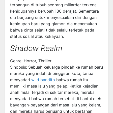
terbangun di tubuh seorang miliarder terkenal,
kehidupannya berubah 180 derajat. Sementara
dia berjuang untuk menyesuaikan diri dengan
kehidupan baru yang glamor, dia menemukan
bahwa cinta sejati tidak selalu terletak pada
status sosial atau kekayaan.
Shadow Realm
Genre: Horror, Thriller
Sinopsis: Sebuah keluarga pindah ke rumah baru
mereka yang indah di pinggiran kota, tanpa
menyadari
wild bandito
bahwa rumah itu
memiliki masa lalu yang gelap. Ketika kejadian
aneh mulai terjadi di sekitar mereka, mereka
menyadari bahwa rumah tersebut di hantui oleh
bayangan-bayangan dari masa lalu yang kelam,
dan mereka harus berjuang untuk bertahan