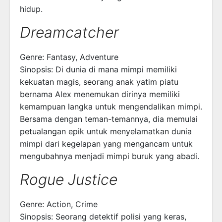
hidup.
Dreamcatcher
Genre: Fantasy, Adventure
Sinopsis: Di dunia di mana mimpi memiliki
kekuatan magis, seorang anak yatim piatu
bernama Alex menemukan dirinya memiliki
kemampuan langka untuk mengendalikan mimpi.
Bersama dengan teman-temannya, dia memulai
petualangan epik untuk menyelamatkan dunia
mimpi dari kegelapan yang mengancam untuk
mengubahnya menjadi mimpi buruk yang abadi.
Rogue Justice
Genre: Action, Crime
Sinopsis: Seorang detektif polisi yang keras,