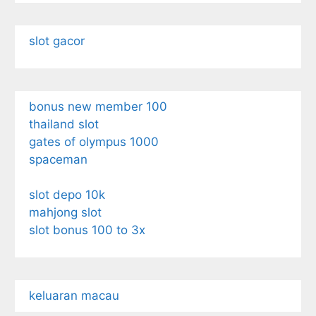
slot gacor
bonus new member 100
thailand slot
gates of olympus 1000
spaceman
slot depo 10k
mahjong slot
slot bonus 100 to 3x
keluaran macau