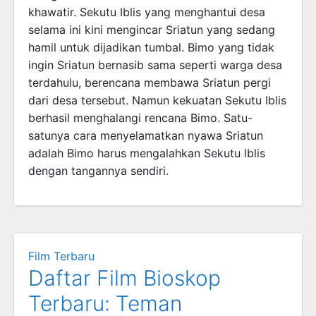
khawatir. Sekutu Iblis yang menghantui desa
selama ini kini mengincar Sriatun yang sedang
hamil untuk dijadikan tumbal. Bimo yang tidak
ingin Sriatun bernasib sama seperti warga desa
terdahulu, berencana membawa Sriatun pergi
dari desa tersebut. Namun kekuatan Sekutu Iblis
berhasil menghalangi rencana Bimo. Satu-
satunya cara menyelamatkan nyawa Sriatun
adalah Bimo harus mengalahkan Sekutu Iblis
dengan tangannya sendiri.
Film Terbaru
Daftar Film Bioskop
Terbaru: Teman