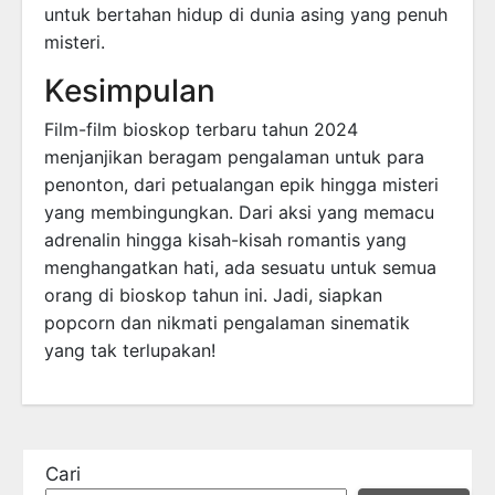
untuk bertahan hidup di dunia asing yang penuh
misteri.
Kesimpulan
Film-film bioskop terbaru tahun 2024
menjanjikan beragam pengalaman untuk para
penonton, dari petualangan epik hingga misteri
yang membingungkan. Dari aksi yang memacu
adrenalin hingga kisah-kisah romantis yang
menghangatkan hati, ada sesuatu untuk semua
orang di bioskop tahun ini. Jadi, siapkan
popcorn dan nikmati pengalaman sinematik
yang tak terlupakan!
Cari