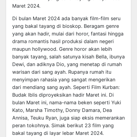
Maret 2024.
Di bulan Maret 2024 ada banyak film-film seru
yang bakal tayang di bioskop. Beragam genre
yang akan hadir, mulai dari horor, fantasi hingga
drama romantis hasil produksi dalam negeri
maupun hollywood. Genre horor akan lebih
banyak tayang, salah satunya kisah Bella, ibunya
Dewi, dan adiknya Dio, yang menetap di rumah
warisan dari sang ayah. Rupanya rumah itu
menyimpan rahasia yang sangat mengerikan
dari mendiang sang ayah. Seperti Film Kurban:
Budak Iblis diproyeksikan hadir Maret ini. Di
bulan Maret ini, nama-nama beken seperti Yuki
Kato, Marsha Timothy, Donny Damara, Dea
Annisa, Teuku Ryan, juga siap eksis memerankan
peran tokohnya. Simak berikut 23 film yang
bakal tayang di layar lebar Maret 2024.