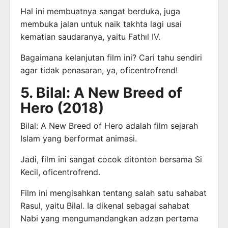
Hal ini membuatnya sangat berduka, juga
membuka jalan untuk naik takhta lagi usai
kematian saudaranya, yaitu Fathıl IV.
Bagaimana kelanjutan film ini? Cari tahu sendiri
agar tidak penasaran, ya, oficentrofrend!
5. Bilal: A New Breed of
Hero (2018)
Bilal: A New Breed of Hero adalah film sejarah
Islam yang berformat animasi.
Jadi, film ini sangat cocok ditonton bersama Si
Kecil, oficentrofrend.
Film ini mengisahkan tentang salah satu sahabat
Rasul, yaitu Bilal. Ia dikenal sebagai sahabat
Nabi yang mengumandangkan adzan pertama