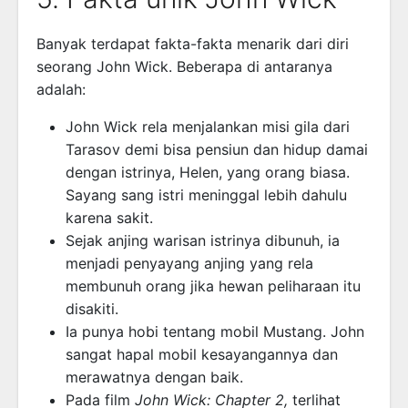
Banyak terdapat fakta-fakta menarik dari diri
seorang John Wick. Beberapa di antaranya
adalah:
John Wick rela menjalankan misi gila dari
Tarasov demi bisa pensiun dan hidup damai
dengan istrinya, Helen, yang orang biasa.
Sayang sang istri meninggal lebih dahulu
karena sakit.
Sejak anjing warisan istrinya dibunuh, ia
menjadi penyayang anjing yang rela
membunuh orang jika hewan peliharaan itu
disakiti.
Ia punya hobi tentang mobil Mustang. John
sangat hapal mobil kesayangannya dan
merawatnya dengan baik.
Pada film
John Wick: Chapter 2,
terlihat