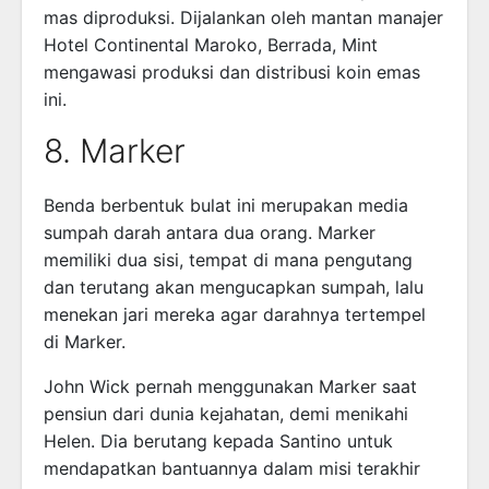
mas diproduksi. Dijalankan oleh mantan manajer
Hotel Continental Maroko, Berrada, Mint
mengawasi produksi dan distribusi koin emas
ini.
8. Marker
Benda berbentuk bulat ini merupakan media
sumpah darah antara dua orang. Marker
memiliki dua sisi, tempat di mana pengutang
dan terutang akan mengucapkan sumpah, lalu
menekan jari mereka agar darahnya tertempel
di Marker.
John Wick pernah menggunakan Marker saat
pensiun dari dunia kejahatan, demi menikahi
Helen. Dia berutang kepada Santino untuk
mendapatkan bantuannya dalam misi terakhir