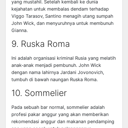
yang mustahil. Setelah kembali ke dunia
kejahatan untuk membalas dendam terhadap
Viggo Tarasov, Santino menagih utang sumpah
John Wick, dan menyuruhnya untuk membunuh
Gianna.
9. Ruska Roma
Ini adalah organisasi kriminal Rusia yang melatih
anak-anak menjadi pembunuh. John Wick
dengan nama lahirnya Jardani Jovonovich,
tumbuh di bawah naungan Ruska Roma.
10. Sommelier
Pada sebuah bar normal, sommelier adalah
profesi pakar anggur yang akan memberikan
rekomendasi anggur dan makanan pendamping