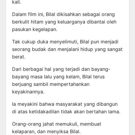
kali.
Dalam film ini, Bilal dikisahkan sebagai orang
berkulit hitam yang keluarganya dibantai oleh
pasukan kegelapan.
Tak cukup duka menyelimuti, Bilal pun menjadi
seorang budak dan menjalani hidup yang sangat
berat.
Dari berbagai hal yang terjadi dan bayang-
bayang masa lalu yang kelam, Bilal terus
berjuang sambil mempertahankan
keyakinannya.
Ia meyakini bahwa masyarakat yang dibangun
di atas ketidakadilan tidak akan bertahan lama.
Orang-orang jahat memukuli, membuat
kelaparan, dan menyiksa Bilal.