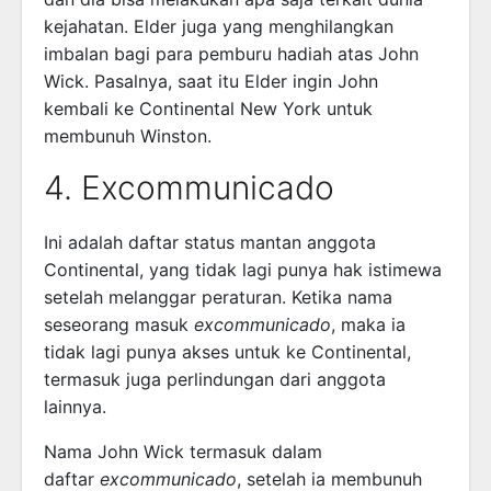
kejahatan. Elder juga yang menghilangkan
imbalan bagi para pemburu hadiah atas John
Wick. Pasalnya, saat itu Elder ingin John
kembali ke Continental New York untuk
membunuh Winston.
4. Excommunicado
Ini adalah daftar status mantan anggota
Continental, yang tidak lagi punya hak istimewa
setelah melanggar peraturan. Ketika nama
seseorang masuk
excommunicado
, maka ia
tidak lagi punya akses untuk ke Continental,
termasuk juga perlindungan dari anggota
lainnya.
Nama John Wick termasuk dalam
daftar
excommunicado
, setelah ia membunuh