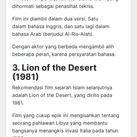
dihormati sebagai penasihat teknis.
Film ini diambil dalam dua versi. Satu
dalam bahasa Inggris, dan satu lagi dalam
bahasa Arab (berjudul Al-Ris-Alah).
Dengan aktor yang berbeda mengambil alih
beberapa peran, karena persyaratan bahasa.
3. Lion of the Desert
(1981)
Rekomendasi film sejarah Islam selanjutnya
adalah Lion of the Desert, yang dirilis pada
1981.
Film yang cukup epik ini mengisahkan tentang
seorang pahlawan Libya yang membantu
bangsanya menangkis invasi Italia pada tahun