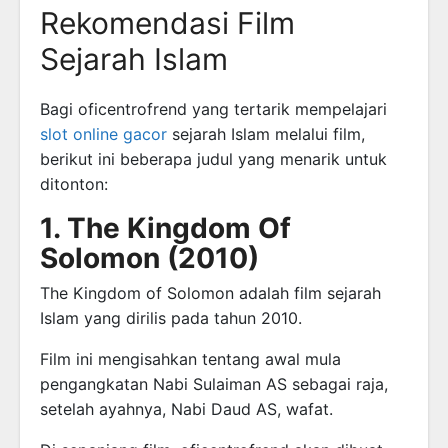
Rekomendasi Film
Sejarah Islam
Bagi oficentrofrend yang tertarik mempelajari
slot online gacor
sejarah Islam melalui film,
berikut ini beberapa judul yang menarik untuk
ditonton:
1. The Kingdom Of
Solomon (2010)
The Kingdom of Solomon adalah film sejarah
Islam yang dirilis pada tahun 2010.
Film ini mengisahkan tentang awal mula
pengangkatan Nabi Sulaiman AS sebagai raja,
setelah ayahnya, Nabi Daud AS, wafat.