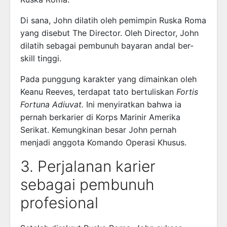
Di sana, John dilatih oleh pemimpin Ruska Roma
yang disebut The Director. Oleh Director, John
dilatih sebagai pembunuh bayaran andal ber-
skill tinggi.
Pada punggung karakter yang dimainkan oleh
Keanu Reeves, terdapat tato bertuliskan
Fortis
Fortuna Adiuvat.
Ini menyiratkan bahwa ia
pernah berkarier di Korps Marinir Amerika
Serikat. Kemungkinan besar John pernah
menjadi anggota Komando Operasi Khusus.
3. Perjalanan karier
sebagai pembunuh
profesional