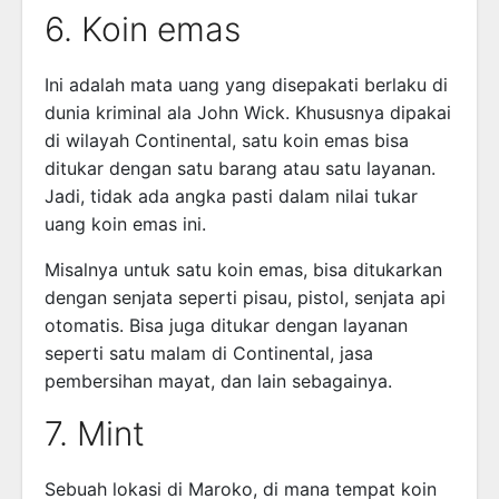
6. Koin emas
Ini adalah mata uang yang disepakati berlaku di
dunia kriminal ala John Wick. Khususnya dipakai
di wilayah Continental, satu koin emas bisa
ditukar dengan satu barang atau satu layanan.
Jadi, tidak ada angka pasti dalam nilai tukar
uang koin emas ini.
Misalnya untuk satu koin emas, bisa ditukarkan
dengan senjata seperti pisau, pistol, senjata api
otomatis. Bisa juga ditukar dengan layanan
seperti satu malam di Continental, jasa
pembersihan mayat, dan lain sebagainya.
7. Mint
Sebuah lokasi di Maroko, di mana tempat koin