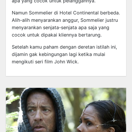
apa yang cocok untuk pelanggannya.
Namun Sommelier di Hotel Continental berbeda.
Alih-alih menyarankan anggur, Sommelier justru
menyarankan senjata-senjata apa saja yang
cocok untuk dipakai kliennya bertarung.
Setelah kamu paham dengan deretan istilah ini,
dijamin gak kebingungan lagi ketika mulai
mengikuti seri film John Wick.