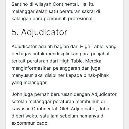
Santino di wilayah Continental. Hal itu
melanggar salah satu peraturan sakral di
kalangan para pembunuh profesional.
5. Adjudicator
Adjudicator adalah bagian dari High Table, yang
bertugas untuk mendisiplinkan para penjahat
terkait peraturan dari High Table. Mereka
menginformasikan pelanggaran dan juga
menyusun aksi disipliner kepada pihak-pihak
yang melanggar.
John juga pernah berurusan dengan Adjudicator,
setelah melanggar peraturan membunuh di
kawasan Continental. Oleh Adjudicator, John
diberi waktu satu jam sebelum namanya di-
excommunicado.