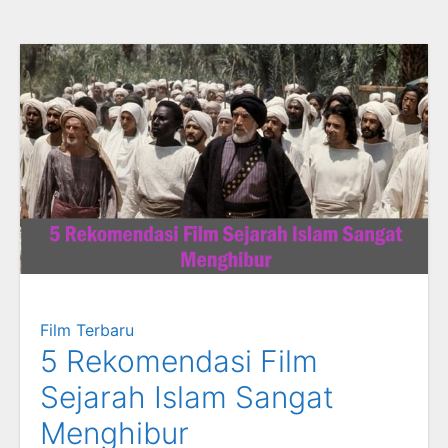
Film Terbaru
5 Rekomendasi Film
Sejarah Islam Sangat
Menghibur