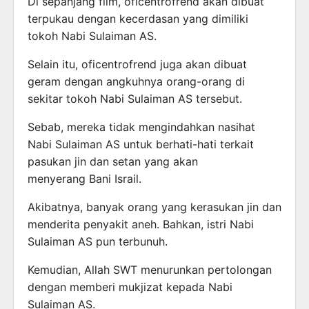
Di sepanjang film, oficentrofrend akan dibuat
terpukau dengan kecerdasan yang dimiliki
tokoh Nabi Sulaiman AS.
Selain itu, oficentrofrend juga akan dibuat
geram dengan angkuhnya orang-orang di
sekitar tokoh Nabi Sulaiman AS tersebut.
Sebab, mereka tidak mengindahkan nasihat
Nabi Sulaiman AS untuk berhati-hati terkait
pasukan jin dan setan yang akan
menyerang Bani Israil.
Akibatnya, banyak orang yang kerasukan jin dan
menderita penyakit aneh. Bahkan, istri Nabi
Sulaiman AS pun terbunuh.
Kemudian, Allah SWT menurunkan pertolongan
dengan memberi mukjizat kepada Nabi
Sulaiman AS.