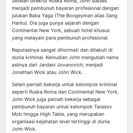
Setelah direkrut Ruska Roma, John sukses
menjadi pembunuh bayaran profesional dengan
julukan Baba Yaga (The Boogeyman alias Sang
Hantu). Dia juga punya sejarah dengan
Continental New York, sebuah hotel khusus
yang melayani para pembunuh profesional.
Reputasinya sangat dihormati dan ditakuti di
dunia kriminal. Kemudian John mengubah nama
aslinya dari Jardani Jovanovich, menjadi
Jonathan Wick atau John Wick.
Selain pernah bekerja untuk kelompok kriminal
seperti Ruska Roma dan Continental New York,
John Wick juga pernah bekerja sebagai
pembunuh bayaran untuk kelompok Tarasov
Mob hingga High Table, yang merupakan
organisasi kejahatan level tertinggi di dunia
John Wick.