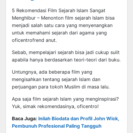
5 Rekomendasi Film Sejarah Islam Sangat
Menghibur – Menonton film sejarah Islam bisa
menjadi salah satu cara yang menyenangkan
untuk memahami sejarah dari agama yang
oficentrofrend anut.
Sebab, mempelajari sejarah bisa jadi cukup sulit
apabila hanya berdasarkan teori-teori dari buku.
Untungnya, ada beberapa film yang
mengisahkan tentang sejarah Islam dan
perjuangan para tokoh Muslim di masa lalu.
Apa saja film sejarah Islam yang menginspirasi?
Yuk, simak rekomendasinya, oficentro!
Baca Juga:
Inilah Biodata dan Profil John Wick,
Pembunuh Profesional Paling Tangguh