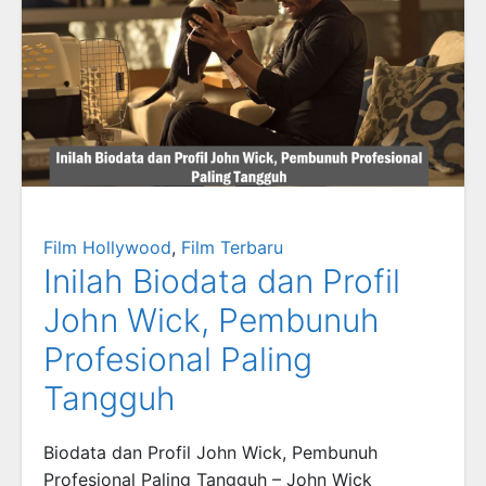
Film Hollywood
,
Film Terbaru
Inilah Biodata dan Profil
John Wick, Pembunuh
Profesional Paling
Tangguh
Biodata dan Profil John Wick, Pembunuh
Profesional Paling Tangguh – John Wick