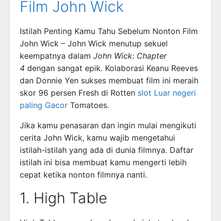
Film John Wick
Istilah Penting Kamu Tahu Sebelum Nonton Film
John Wick – John Wick menutup sekuel
keempatnya dalam
John Wick: Chapter
4
dengan sangat epik. Kolaborasi Keanu Reeves
dan Donnie Yen sukses membuat film ini meraih
skor 96 persen Fresh di Rotten
slot Luar negeri
paling Gacor
Tomatoes.
Jika kamu penasaran dan ingin mulai mengikuti
cerita John Wick, kamu wajib mengetahui
istilah-istilah yang ada di dunia filmnya. Daftar
istilah ini bisa membuat kamu mengerti lebih
cepat ketika nonton filmnya nanti.
1. High Table