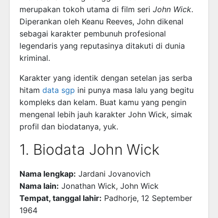
merupakan tokoh utama di film seri
John Wick
.
Diperankan oleh Keanu Reeves, John dikenal
sebagai karakter pembunuh profesional
legendaris yang reputasinya ditakuti di dunia
kriminal.
Karakter yang identik dengan setelan jas serba
hitam
data sgp
ini punya masa lalu yang begitu
kompleks dan kelam. Buat kamu yang pengin
mengenal lebih jauh karakter John Wick, simak
profil dan biodatanya, yuk.
1. Biodata John Wick
Nama lengkap:
Jardani Jovanovich
Nama lain:
Jonathan Wick, John Wick
Tempat, tanggal lahir:
Padhorje, 12 September
1964