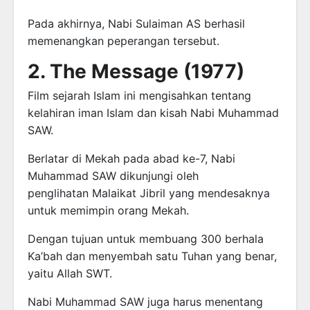
Pada akhirnya, Nabi Sulaiman AS berhasil
memenangkan peperangan tersebut.
2. The Message (1977)
Film sejarah Islam ini mengisahkan tentang
kelahiran iman Islam dan kisah Nabi Muhammad
SAW.
Berlatar di Mekah pada abad ke-7, Nabi
Muhammad SAW dikunjungi oleh
penglihatan Malaikat Jibril yang mendesaknya
untuk memimpin orang Mekah.
Dengan tujuan untuk membuang 300 berhala
Ka’bah dan menyembah satu Tuhan yang benar,
yaitu Allah SWT.
Nabi Muhammad SAW juga harus menentang