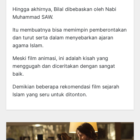
Hingga akhirnya, Bilal dibebaskan oleh Nabi
Muhammad SAW.
Itu membuatnya bisa memimpin pemberontakan
dan turut serta dalam menyebarkan ajaran
agama Islam.
Meski film animasi, ini adalah kisah yang
menggugah dan diceritakan dengan sangat
baik.
Demikian beberapa rekomendasi film sejarah
Islam yang seru untuk ditonton.