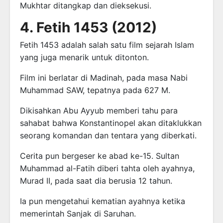
Mukhtar ditangkap dan dieksekusi.
4. Fetih 1453 (2012)
Fetih 1453 adalah salah satu film sejarah Islam
yang juga menarik untuk ditonton.
Film ini berlatar di Madinah, pada masa Nabi
Muhammad SAW, tepatnya pada 627 M.
Dikisahkan Abu Ayyub memberi tahu para
sahabat bahwa Konstantinopel akan ditaklukkan
seorang komandan dan tentara yang diberkati.
Cerita pun bergeser ke abad ke-15. Sultan
Muhammad al-Fatih diberi tahta oleh ayahnya,
Murad II, pada saat dia berusia 12 tahun.
Ia pun mengetahui kematian ayahnya ketika
memerintah Sanjak di Saruhan.