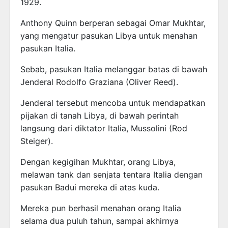
1929.
Anthony Quinn berperan sebagai Omar Mukhtar,
yang mengatur pasukan Libya untuk menahan
pasukan Italia.
Sebab, pasukan Italia melanggar batas di bawah
Jenderal Rodolfo Graziana (Oliver Reed).
Jenderal tersebut mencoba untuk mendapatkan
pijakan di tanah Libya, di bawah perintah
langsung dari diktator Italia, Mussolini (Rod
Steiger).
Dengan kegigihan Mukhtar, orang Libya,
melawan tank dan senjata tentara Italia dengan
pasukan Badui mereka di atas kuda.
Mereka pun berhasil menahan orang Italia
selama dua puluh tahun, sampai akhirnya