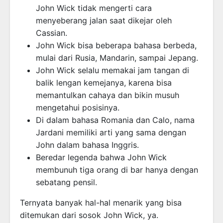
John Wick tidak mengerti cara
menyeberang jalan saat dikejar oleh
Cassian.
John Wick bisa beberapa bahasa berbeda,
mulai dari Rusia, Mandarin, sampai Jepang.
John Wick selalu memakai jam tangan di
balik lengan kemejanya, karena bisa
memantulkan cahaya dan bikin musuh
mengetahui posisinya.
Di dalam bahasa Romania dan Calo, nama
Jardani memiliki arti yang sama dengan
John dalam bahasa Inggris.
Beredar legenda bahwa John Wick
membunuh tiga orang di bar hanya dengan
sebatang pensil.
Ternyata banyak hal-hal menarik yang bisa
ditemukan dari sosok John Wick, ya.