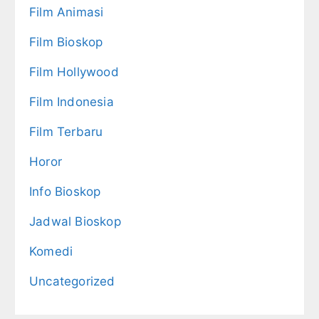
Film Animasi
Film Bioskop
Film Hollywood
Film Indonesia
Film Terbaru
Horor
Info Bioskop
Jadwal Bioskop
Komedi
Uncategorized