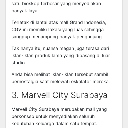
satu bioskop terbesar yang menyediakan
banyak layar.
Terletak di lantai atas mall Grand Indonesia,
CGV ini memiliki lokasi yang luas sehingga
sanggup menampung banyak pengunjung.
Tak hanya itu, nuansa megah juga terasa dari
iklan-iklan produk lama yang dipasang di luar
studio.
Anda bisa melihat iklan-iklan tersebut sambil
bernostalgia saat melewati eskalator mereka.
3. Marvell City Surabaya
Marvell City Surabaya merupakan mall yang
berkonsep untuk menyediakan seluruh
kebutuhan keluarga dalam satu tempat.