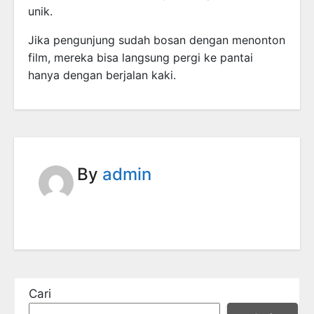
unik.
Jika pengunjung sudah bosan dengan menonton
film, mereka bisa langsung pergi ke pantai
hanya dengan berjalan kaki.
By
admin
Cari