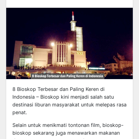
8 Bioskop Terbesar dan Paling Keren di
Indonesia – Bioskop kini menjadi salah satu
destinasi liburan masyarakat untuk melepas rasa
penat.
Selain untuk menikmati tontonan film, bioskop-
bioskop sekarang juga menawarkan makanan