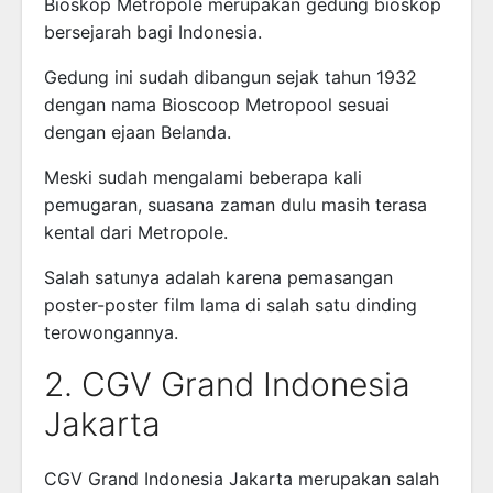
Bioskop Metropole merupakan gedung bioskop
bersejarah bagi Indonesia.
Gedung ini sudah dibangun sejak tahun 1932
dengan nama Bioscoop Metropool sesuai
dengan ejaan Belanda.
Meski sudah mengalami beberapa kali
pemugaran, suasana zaman dulu masih terasa
kental dari Metropole.
Salah satunya adalah karena pemasangan
poster-poster film lama di salah satu dinding
terowongannya.
2. CGV Grand Indonesia
Jakarta
CGV Grand Indonesia Jakarta merupakan salah