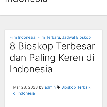
Film Indonesia
,
Film Terbaru
,
Jadwal Bioskop
8 Bioskop Terbesar
dan Paling Keren di
Indonesia
Mar 28, 2023
by
admin
Bioskop Terbaik
di Indonesia