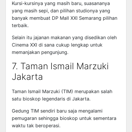
Kursi-kursinya yang masih baru, suasananya
yang masih sepi, dan pilihan studionya yang
banyak membuat DP Mall XXI Semarang pilihan
terbaik.
Selain itu jajanan makanan yang disedikan oleh
Cinema XXI di sana cukup lengkap untuk
memanjakan pengunjung.
7. Taman Ismail Marzuki
Jakarta
Taman Ismail Marzuki (TIM) merupakan salah
satu bioskop legendaris di Jakarta.
Gedung TIM sendiri baru saja mengalami
pemugaran sehingga bioskop untuk sementara
waktu tak beroperasi.