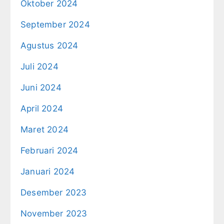
Oktober 2024
September 2024
Agustus 2024
Juli 2024
Juni 2024
April 2024
Maret 2024
Februari 2024
Januari 2024
Desember 2023
November 2023