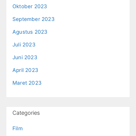
Oktober 2023
September 2023
Agustus 2023
Juli 2023
Juni 2023
April 2023
Maret 2023
Categories
Film