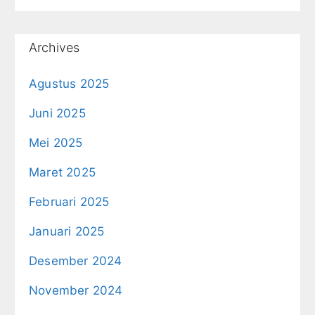
Archives
Agustus 2025
Juni 2025
Mei 2025
Maret 2025
Februari 2025
Januari 2025
Desember 2024
November 2024