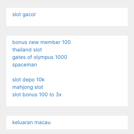
slot gacor
bonus new member 100
thailand slot
gates of olympus 1000
spaceman
slot depo 10k
mahjong slot
slot bonus 100 to 3x
keluaran macau