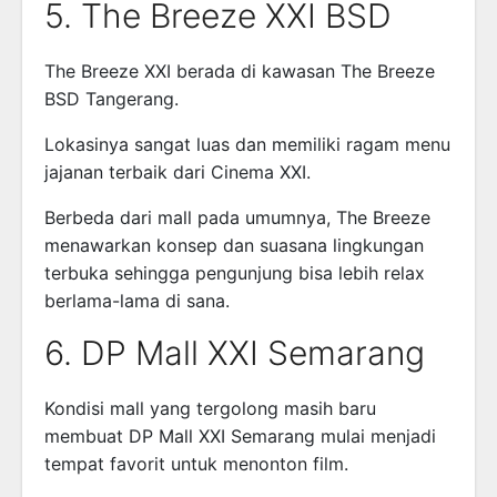
5. The Breeze XXI BSD
The Breeze XXI berada di kawasan The Breeze
BSD Tangerang.
Lokasinya sangat luas dan memiliki ragam menu
jajanan terbaik dari Cinema XXI.
Berbeda dari mall pada umumnya, The Breeze
menawarkan konsep dan suasana lingkungan
terbuka sehingga pengunjung bisa lebih relax
berlama-lama di sana.
6. DP Mall XXI Semarang
Kondisi mall yang tergolong masih baru
membuat DP Mall XXI Semarang mulai menjadi
tempat favorit untuk menonton film.