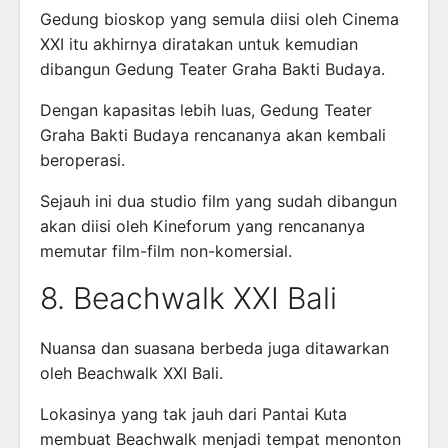
Gedung bioskop yang semula diisi oleh Cinema
XXI itu akhirnya diratakan untuk kemudian
dibangun Gedung Teater Graha Bakti Budaya.
Dengan kapasitas lebih luas, Gedung Teater
Graha Bakti Budaya rencananya akan kembali
beroperasi.
Sejauh ini dua studio film yang sudah dibangun
akan diisi oleh Kineforum yang rencananya
memutar film-film non-komersial.
8. Beachwalk XXI Bali
Nuansa dan suasana berbeda juga ditawarkan
oleh Beachwalk XXI Bali.
Lokasinya yang tak jauh dari Pantai Kuta
membuat Beachwalk menjadi tempat menonton