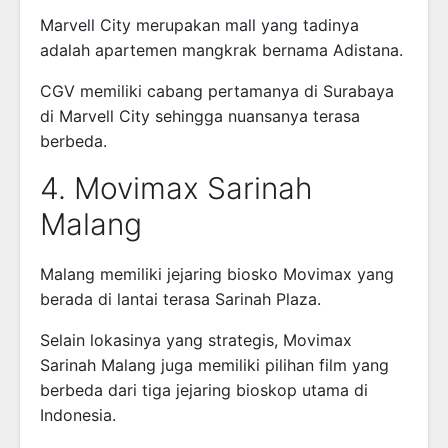
Marvell City merupakan mall yang tadinya
adalah apartemen mangkrak bernama Adistana.
CGV memiliki cabang pertamanya di Surabaya
di Marvell City sehingga nuansanya terasa
berbeda.
4. Movimax Sarinah
Malang
Malang memiliki jejaring biosko Movimax yang
berada di lantai terasa Sarinah Plaza.
Selain lokasinya yang strategis, Movimax
Sarinah Malang juga memiliki pilihan film yang
berbeda dari tiga jejaring bioskop utama di
Indonesia.