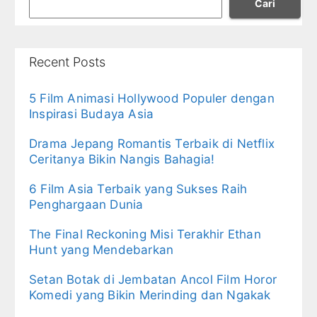
Cari
Recent Posts
5 Film Animasi Hollywood Populer dengan
Inspirasi Budaya Asia
Drama Jepang Romantis Terbaik di Netflix
Ceritanya Bikin Nangis Bahagia!
6 Film Asia Terbaik yang Sukses Raih
Penghargaan Dunia
The Final Reckoning Misi Terakhir Ethan
Hunt yang Mendebarkan
Setan Botak di Jembatan Ancol Film Horor
Komedi yang Bikin Merinding dan Ngakak