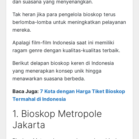
dan suasana yang menyenangkan.
Tak heran jika para pengelola bioskop terus
berlomba-lomba untuk meningkatkan pelayanan
mereka.
Apalagi film-film Indonesia saat ini memiliki
ragam genre dengan kualitas-kualitas terbaik.
Berikut delapan bioskop keren di Indonesia
yang menerapkan konsep unik hingga
menawarkan suasana berbeda.
Baca Juga:
7 Kota dengan Harga Tiket Bioskop
Termahal di Indonesia
1. Bioskop Metropole
Jakarta