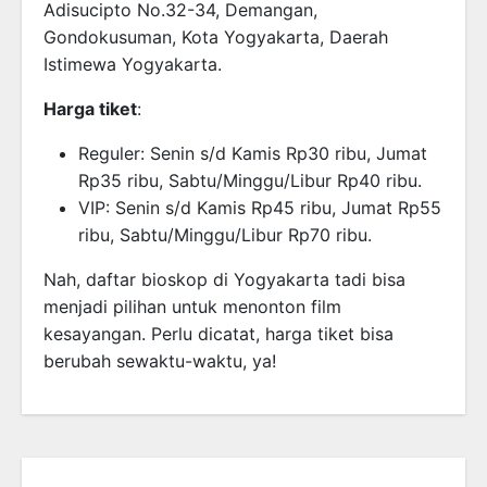
Adisucipto No.32-34, Demangan,
Gondokusuman, Kota Yogyakarta, Daerah
Istimewa Yogyakarta.
Harga tiket
:
Reguler: Senin s/d Kamis Rp30 ribu, Jumat
Rp35 ribu, Sabtu/Minggu/Libur Rp40 ribu.
VIP: Senin s/d Kamis Rp45 ribu, Jumat Rp55
ribu, Sabtu/Minggu/Libur Rp70 ribu.
Nah, daftar bioskop di Yogyakarta tadi bisa
menjadi pilihan untuk menonton film
kesayangan. Perlu dicatat, harga tiket bisa
berubah sewaktu-waktu, ya!