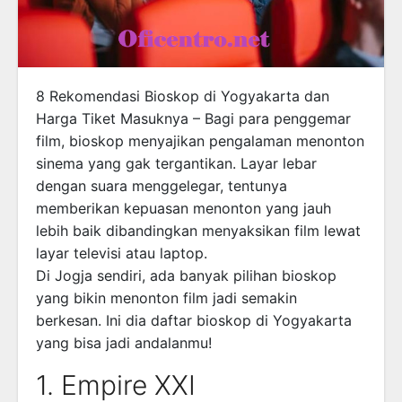
8 Rekomendasi Bioskop di Yogyakarta dan
Harga Tiket Masuknya – Bagi para penggemar
film, bioskop menyajikan pengalaman menonton
sinema yang gak tergantikan. Layar lebar
dengan suara menggelegar, tentunya
memberikan kepuasan menonton yang jauh
lebih baik dibandingkan menyaksikan film lewat
layar televisi atau laptop.
Di Jogja sendiri, ada banyak pilihan bioskop
yang bikin menonton film jadi semakin
berkesan. Ini dia daftar bioskop di Yogyakarta
yang bisa jadi andalanmu!
1. Empire XXI