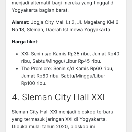
menjadi alternatif bagi mereka yang tinggal di
Yogyakarta bagian barat.
Alamat:
Jogja City Mall Lt.2, Jl. Magelang KM 6
No.18, Sleman, Daerah Istimewa Yogyakarta.
Harga tiket
:
XXI: Senin s/d Kamis Rp35 ribu, Jumat Rp40
ribu, Sabtu/Minggu/Libur Rp45 ribu.
The Premiere: Senin s/d Kamis Rp60 ribu,
Jumat Rp80 ribu, Sabtu/Minggu/Libur
Rp100 ribu.
4. Sleman City Hall XXI
Sleman City Hall XXI menjadi bioskop terbaru
yang termasuk jaringan XXI di Yogyakarta.
Dibuka mulai tahun 2020, bioskop ini