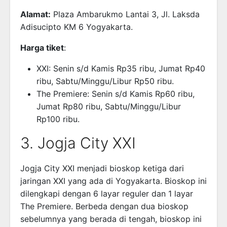
Alamat:
Plaza Ambarukmo Lantai 3, Jl. Laksda
Adisucipto KM 6 Yogyakarta.
Harga tiket
:
XXI: Senin s/d Kamis Rp35 ribu, Jumat Rp40
ribu, Sabtu/Minggu/Libur Rp50 ribu.
The Premiere: Senin s/d Kamis Rp60 ribu,
Jumat Rp80 ribu, Sabtu/Minggu/Libur
Rp100 ribu.
3. Jogja City XXI
Jogja City XXI menjadi bioskop ketiga dari
jaringan XXI yang ada di Yogyakarta. Bioskop ini
dilengkapi dengan 6 layar reguler dan 1 layar
The Premiere. Berbeda dengan dua bioskop
sebelumnya yang berada di tengah, bioskop ini