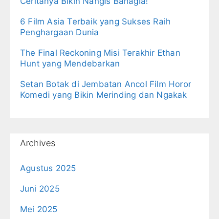
Ceritanya Bikin Nangis Bahagia!
6 Film Asia Terbaik yang Sukses Raih
Penghargaan Dunia
The Final Reckoning Misi Terakhir Ethan
Hunt yang Mendebarkan
Setan Botak di Jembatan Ancol Film Horor
Komedi yang Bikin Merinding dan Ngakak
Archives
Agustus 2025
Juni 2025
Mei 2025