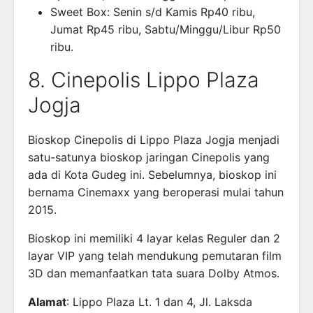
Sweet Box: Senin s/d Kamis Rp40 ribu,
Jumat Rp45 ribu, Sabtu/Minggu/Libur Rp50
ribu.
8. Cinepolis Lippo Plaza
Jogja
Bioskop Cinepolis di Lippo Plaza Jogja menjadi
satu-satunya bioskop jaringan Cinepolis yang
ada di Kota Gudeg ini. Sebelumnya, bioskop ini
bernama Cinemaxx yang beroperasi mulai tahun
2015.
Bioskop ini memiliki 4 layar kelas Reguler dan 2
layar VIP yang telah mendukung pemutaran film
3D dan memanfaatkan tata suara Dolby Atmos.
Alamat
: Lippo Plaza Lt. 1 dan 4, Jl. Laksda