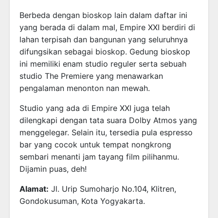
Berbeda dengan bioskop lain dalam daftar ini
yang berada di dalam mal, Empire XXI berdiri di
lahan terpisah dan bangunan yang seluruhnya
difungsikan sebagai bioskop. Gedung bioskop
ini memiliki enam studio reguler serta sebuah
studio The Premiere yang menawarkan
pengalaman menonton nan mewah.
Studio yang ada di Empire XXI juga telah
dilengkapi dengan tata suara Dolby Atmos yang
menggelegar. Selain itu, tersedia pula espresso
bar yang cocok untuk tempat nongkrong
sembari menanti jam tayang film pilihanmu.
Dijamin puas, deh!
Alamat:
Jl. Urip Sumoharjo No.104, Klitren,
Gondokusuman, Kota Yogyakarta.