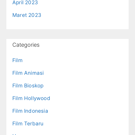
April 2023
Maret 2023
Categories
Film
Film Animasi
Film Bioskop
Film Hollywood
Film Indonesia
Film Terbaru