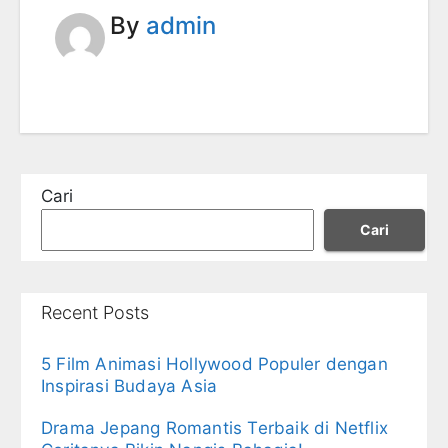
By
admin
Cari
Cari
Recent Posts
5 Film Animasi Hollywood Populer dengan
Inspirasi Budaya Asia
Drama Jepang Romantis Terbaik di Netflix