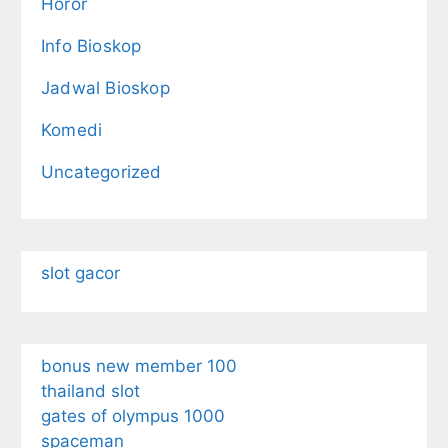
Horor
Info Bioskop
Jadwal Bioskop
Komedi
Uncategorized
slot gacor
bonus new member 100
thailand slot
gates of olympus 1000
spaceman