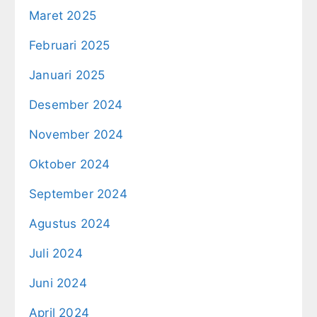
Maret 2025
Februari 2025
Januari 2025
Desember 2024
November 2024
Oktober 2024
September 2024
Agustus 2024
Juli 2024
Juni 2024
April 2024