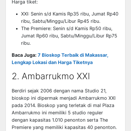
Harga tiket:
XXI: Senin s/d Kamis Rp35 ribu, Jumat Rp40
ribu, Sabtu/Minggu/Libur Rp45 ribu.
The Premiere: Senin s/d Kamis Rp50 ribu,
Jumat Rp60 ribu, Sabtu/Minggu/Libur Rp75
ribu.
Baca Juga:
7 Bioskop Terbaik di Makassar,
Lengkap Lokasi dan Harga Tiketnya
2. Ambarrukmo XXI
Berdiri sejak 2006 dengan nama Studio 21,
bioskop ini dipermak menjadi Ambarrukmo XXI
pada 2014. Bioskop yang terletak di mal Plaza
Ambarrukmo ini memiliki 5 studio reguler
dengan kapasitas 1.010 penonton serta The
Premiere yang memiliki kapasitas 40 penonton.