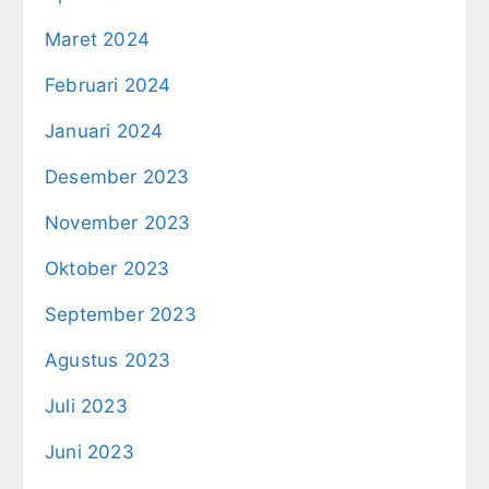
Maret 2024
Februari 2024
Januari 2024
Desember 2023
November 2023
Oktober 2023
September 2023
Agustus 2023
Juli 2023
Juni 2023