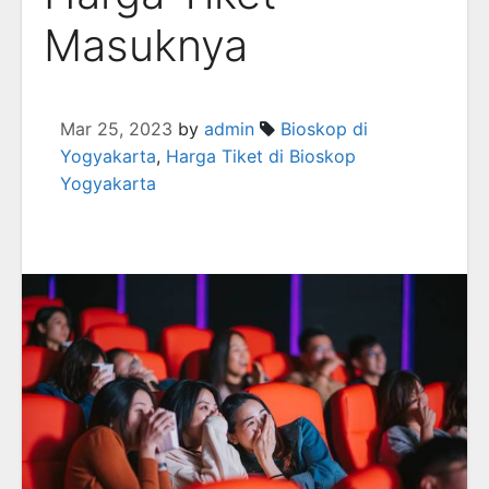
Masuknya
Mar 25, 2023
by
admin
Bioskop di
Yogyakarta
,
Harga Tiket di Bioskop
Yogyakarta