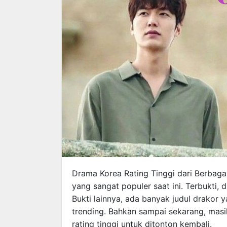
Drama Korea Rating Tinggi dari Berbagai
yang sangat populer saat ini. Terbukti,
Bukti lainnya, ada banyak judul drakor 
trending. Bahkan sampai sekarang, mas
rating tinggi untuk ditonton kembali.