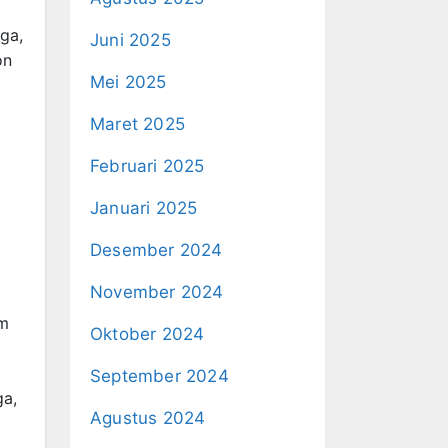
ga,
Juni 2025
on
Mei 2025
Maret 2025
Februari 2025
Januari 2025
Desember 2024
November 2024
am
Oktober 2024
September 2024
ga,
Agustus 2024