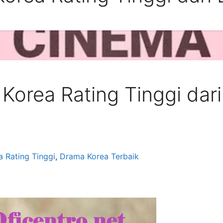
Korea Rating Tinggi dari
 Rating Tinggi
,
Drama Korea Terbaik