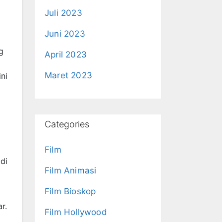
Juli 2023
Juni 2023
g
April 2023
Maret 2023
ni
Categories
Film
di
Film Animasi
Film Bioskop
r.
Film Hollywood