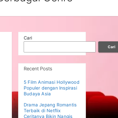
Cari
Cari
Recent Posts
5 Film Animasi Hollywood
Populer dengan Inspirasi
Budaya Asia
Drama Jepang Romantis
Terbaik di Netflix
Ceritanya Bikin Nangis