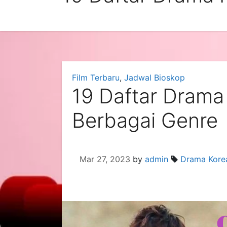
Film Terbaru
,
Jadwal Bioskop
19 Daftar Drama 
Berbagai Genre
Mar 27, 2023
by
admin
Drama Korea