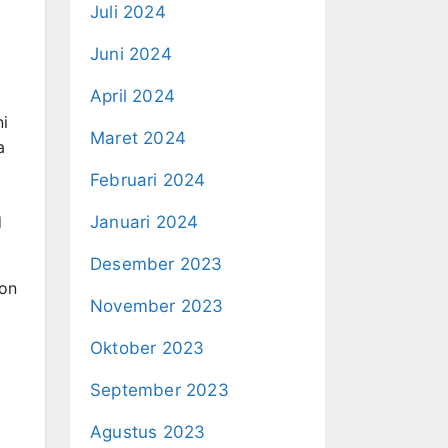
Juli 2024
Juni 2024
April 2024
ni
Maret 2024
a
Februari 2024
d
Januari 2024
Desember 2023
ton
November 2023
Oktober 2023
September 2023
Agustus 2023