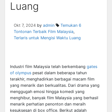
Luang
Okt 7, 2024
by
admin
Temukan 6
Tontonan Terbaik Film Malaysia
,
Terlaris untuk Mengisi Waktu Luang
Industri film Malaysia telah berkembang
gates
of olympus
pesat dalam beberapa tahun
terakhir, menghadirkan berbagai macam film
yang menarik dan berkualitas. Dari drama yang
menggugah emosi hingga komedi yang
menghibur, banyak film Malaysia yang berhasil
menarik perhatian penonton dan meraih
kesuksesan di box office. Berikut adalah