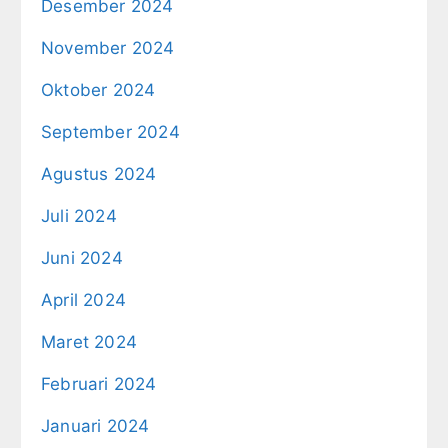
Desember 2024
November 2024
Oktober 2024
September 2024
Agustus 2024
Juli 2024
Juni 2024
April 2024
Maret 2024
Februari 2024
Januari 2024