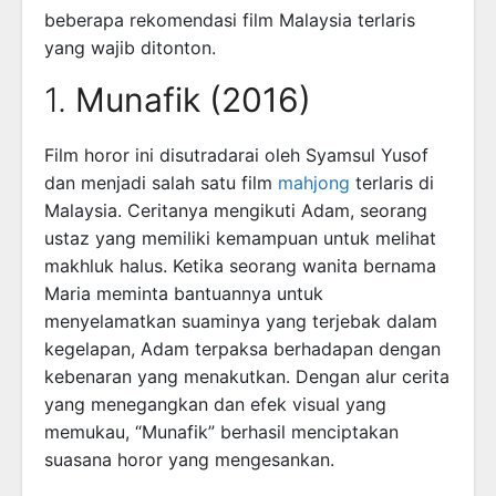
beberapa rekomendasi film Malaysia terlaris
yang wajib ditonton.
1.
Munafik (2016)
Film horor ini disutradarai oleh Syamsul Yusof
dan menjadi salah satu film
mahjong
terlaris di
Malaysia. Ceritanya mengikuti Adam, seorang
ustaz yang memiliki kemampuan untuk melihat
makhluk halus. Ketika seorang wanita bernama
Maria meminta bantuannya untuk
menyelamatkan suaminya yang terjebak dalam
kegelapan, Adam terpaksa berhadapan dengan
kebenaran yang menakutkan. Dengan alur cerita
yang menegangkan dan efek visual yang
memukau, “Munafik” berhasil menciptakan
suasana horor yang mengesankan.