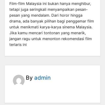
Film-film Malaysia ini bukan hanya menghibur,
tetapi juga seringkali menyampaikan pesan-
pesan yang mendalam. Dari horor hingga
drama, ada banyak pilihan bagi penggemar film
untuk menikmati karya-karya sinema Malaysia.
Jika kamu mencari tontonan yang menarik,
jangan ragu untuk menonton rekomendasi film
terlaris ini
By
admin