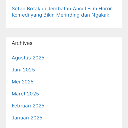
Setan Botak di Jembatan Ancol Film Horor
Komedi yang Bikin Merinding dan Ngakak
Archives
Agustus 2025
Juni 2025
Mei 2025
Maret 2025
Februari 2025
Januari 2025