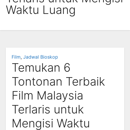
Waktu Luang
Film
,
Jadwal Bioskop
Temukan 6
Tontonan Terbaik
Film Malaysia
Terlaris untuk
Mengisi Waktu