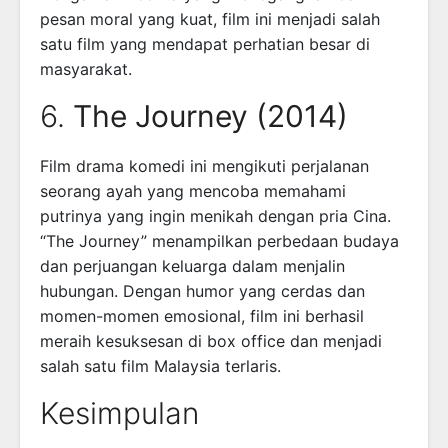
pesan moral yang kuat, film ini menjadi salah
satu film yang mendapat perhatian besar di
masyarakat.
6.
The Journey (2014)
Film drama komedi ini mengikuti perjalanan
seorang ayah yang mencoba memahami
putrinya yang ingin menikah dengan pria Cina.
“The Journey” menampilkan perbedaan budaya
dan perjuangan keluarga dalam menjalin
hubungan. Dengan humor yang cerdas dan
momen-momen emosional, film ini berhasil
meraih kesuksesan di box office dan menjadi
salah satu film Malaysia terlaris.
Kesimpulan