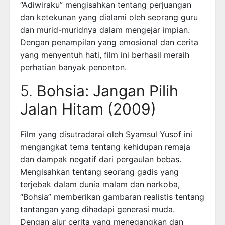
“Adiwiraku” mengisahkan tentang perjuangan
dan ketekunan yang dialami oleh seorang guru
dan murid-muridnya dalam mengejar impian.
Dengan penampilan yang emosional dan cerita
yang menyentuh hati, film ini berhasil meraih
perhatian banyak penonton.
5.
Bohsia: Jangan Pilih
Jalan Hitam (2009)
Film yang disutradarai oleh Syamsul Yusof ini
mengangkat tema tentang kehidupan remaja
dan dampak negatif dari pergaulan bebas.
Mengisahkan tentang seorang gadis yang
terjebak dalam dunia malam dan narkoba,
“Bohsia” memberikan gambaran realistis tentang
tantangan yang dihadapi generasi muda.
Dengan alur cerita yang menegangkan dan