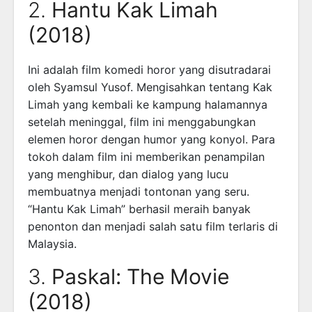
2.
Hantu Kak Limah
(2018)
Ini adalah film komedi horor yang disutradarai
oleh Syamsul Yusof. Mengisahkan tentang Kak
Limah yang kembali ke kampung halamannya
setelah meninggal, film ini menggabungkan
elemen horor dengan humor yang konyol. Para
tokoh dalam film ini memberikan penampilan
yang menghibur, dan dialog yang lucu
membuatnya menjadi tontonan yang seru.
“Hantu Kak Limah” berhasil meraih banyak
penonton dan menjadi salah satu film terlaris di
Malaysia.
3.
Paskal: The Movie
(2018)