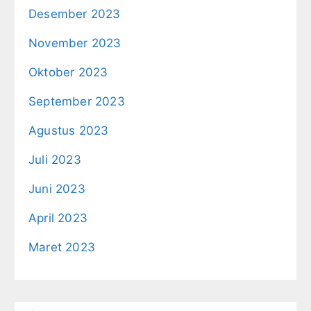
Desember 2023
November 2023
Oktober 2023
September 2023
Agustus 2023
Juli 2023
Juni 2023
April 2023
Maret 2023