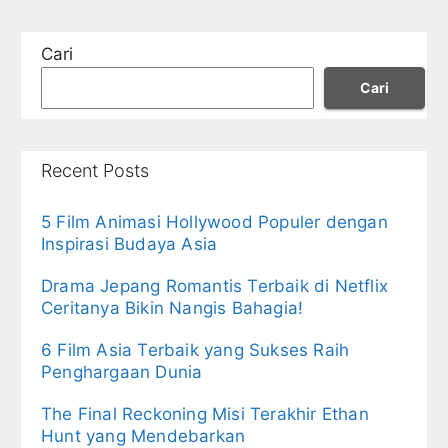
Cari
Cari
Recent Posts
5 Film Animasi Hollywood Populer dengan
Inspirasi Budaya Asia
Drama Jepang Romantis Terbaik di Netflix
Ceritanya Bikin Nangis Bahagia!
6 Film Asia Terbaik yang Sukses Raih
Penghargaan Dunia
The Final Reckoning Misi Terakhir Ethan
Hunt yang Mendebarkan