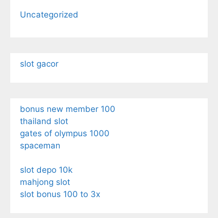
Uncategorized
slot gacor
bonus new member 100
thailand slot
gates of olympus 1000
spaceman
slot depo 10k
mahjong slot
slot bonus 100 to 3x