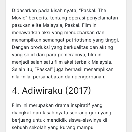
Didasarkan pada kisah nyata, “Paskal: The
Movie” bercerita tentang operasi penyelamatan
pasukan elite Malaysia, Paskal. Film ini
menawarkan aksi yang mendebarkan dan
menampilkan semangat patriotisme yang tinggi.
Dengan produksi yang berkualitas dan akting
yang solid dari para pemerannya, film ini
menjadi salah satu film aksi terbaik Malaysia.
Selain itu, “Paskal” juga berhasil menampilkan
nilai-nilai persahabatan dan pengorbanan.
4.
Adiwiraku (2017)
Film ini merupakan drama inspiratif yang
diangkat dari kisah nyata seorang guru yang
berjuang untuk mendidik siswa-siswinya di
sebuah sekolah yang kurang mampu.