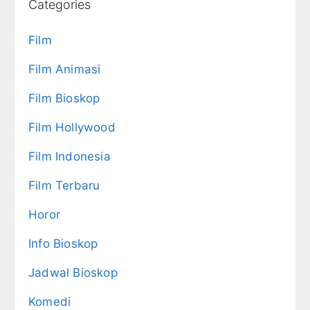
Categories
Film
Film Animasi
Film Bioskop
Film Hollywood
Film Indonesia
Film Terbaru
Horor
Info Bioskop
Jadwal Bioskop
Komedi