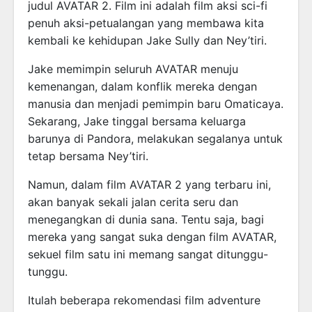
judul AVATAR 2. Film ini adalah film aksi sci-fi
penuh aksi-petualangan yang membawa kita
kembali ke kehidupan Jake Sully dan Ney’tiri.
Jake memimpin seluruh AVATAR menuju
kemenangan, dalam konflik mereka dengan
manusia dan menjadi pemimpin baru Omaticaya.
Sekarang, Jake tinggal bersama keluarga
barunya di Pandora, melakukan segalanya untuk
tetap bersama Ney’tiri.
Namun, dalam film AVATAR 2 yang terbaru ini,
akan banyak sekali jalan cerita seru dan
menegangkan di dunia sana. Tentu saja, bagi
mereka yang sangat suka dengan film AVATAR,
sekuel film satu ini memang sangat ditunggu-
tunggu.
Itulah beberapa rekomendasi film adventure