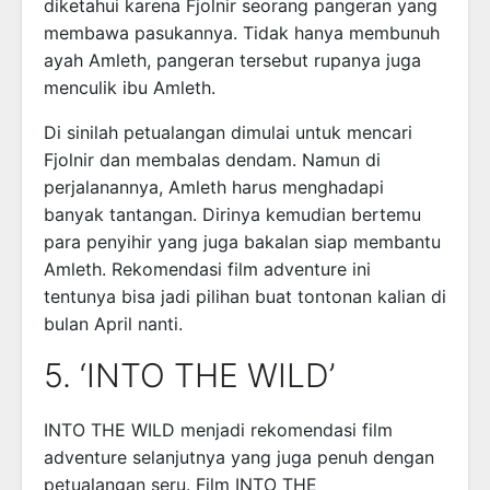
diketahui karena Fjolnir seorang pangeran yang
membawa pasukannya. Tidak hanya membunuh
ayah Amleth, pangeran tersebut rupanya juga
menculik ibu Amleth.
Di sinilah petualangan dimulai untuk mencari
Fjolnir dan membalas dendam. Namun di
perjalanannya, Amleth harus menghadapi
banyak tantangan. Dirinya kemudian bertemu
para penyihir yang juga bakalan siap membantu
Amleth. Rekomendasi film adventure ini
tentunya bisa jadi pilihan buat tontonan kalian di
bulan April nanti.
5. ‘INTO THE WILD’
INTO THE WILD menjadi rekomendasi film
adventure selanjutnya yang juga penuh dengan
petualangan seru. Film INTO THE