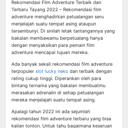
Rekomendasi Film Adventure Terbaik dan
Terbaru Tayang 2022 – Rekomendasi film
adventure menghadirkan petualangan seru
menjelajah suatu tempat asing ataupun
tersembunyi. Di sinilah letak tantangannya yang
bakalan membawamu berpetualang hanya
dengan menyaksikan para pemain film
adventure mencapai tujuan mereka.
Ada banyak sekali rekomendasi film adventure
terpopuler
slot lucky neko
dan terbaik dengan
rating cukup tinggi. Diperankan oleh para
bintang ternama yang bakalan membuatmu
merasakan adrenalin di setiap petualangan
mereka menjelajah suatu tempat asing.
Apalagi tahun 2022 ini ada sejumlah
rekomendasi film adventure terbaru yang bisa
kalian tonton. Untuk tahu bagaimana keseruan