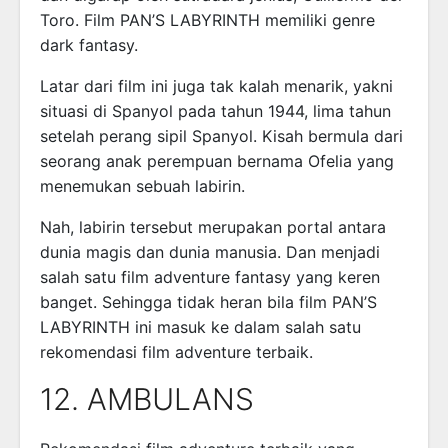
Toro. Film PAN’S LABYRINTH memiliki genre
dark fantasy.
Latar dari film ini juga tak kalah menarik, yakni
situasi di Spanyol pada tahun 1944, lima tahun
setelah perang sipil Spanyol. Kisah bermula dari
seorang anak perempuan bernama Ofelia yang
menemukan sebuah labirin.
Nah, labirin tersebut merupakan portal antara
dunia magis dan dunia manusia. Dan menjadi
salah satu film adventure fantasy yang keren
banget. Sehingga tidak heran bila film PAN’S
LABYRINTH ini masuk ke dalam salah satu
rekomendasi film adventure terbaik.
12. AMBULANS