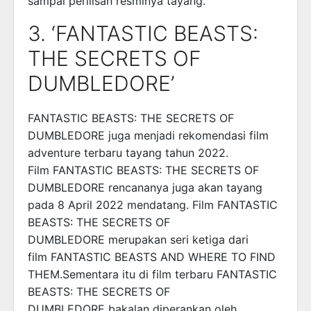
sampai perilisan resminya tayang.
3. ‘FANTASTIC BEASTS:
THE SECRETS OF
DUMBLEDORE’
FANTASTIC BEASTS: THE SECRETS OF
DUMBLEDORE juga menjadi rekomendasi film
adventure terbaru tayang tahun 2022.
Film FANTASTIC BEASTS: THE SECRETS OF
DUMBLEDORE rencananya juga akan tayang
pada 8 April 2022 mendatang. Film FANTASTIC
BEASTS: THE SECRETS OF
DUMBLEDORE merupakan seri ketiga dari
film FANTASTIC BEASTS AND WHERE TO FIND
THEM.Sementara itu di film terbaru FANTASTIC
BEASTS: THE SECRETS OF
DUMBLEDORE bakalan diperankan oleh