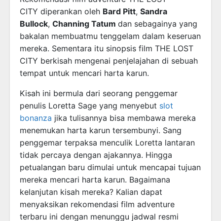
CITY diperankan oleh
Bard Pitt
,
Sandra
Bullock
,
Channing Tatum
dan sebagainya yang
bakalan membuatmu tenggelam dalam keseruan
mereka. Sementara itu sinopsis film THE LOST
CITY berkisah mengenai penjelajahan di sebuah
tempat untuk mencari harta karun.
Kisah ini bermula dari seorang penggemar
penulis Loretta Sage yang menyebut
slot
bonanza
jika tulisannya bisa membawa mereka
menemukan harta karun tersembunyi. Sang
penggemar terpaksa menculik Loretta lantaran
tidak percaya dengan ajakannya. Hingga
petualangan baru dimulai untuk mencapai tujuan
mereka mencari harta karun. Bagaimana
kelanjutan kisah mereka? Kalian dapat
menyaksikan rekomendasi film adventure
terbaru ini dengan menunggu jadwal resmi