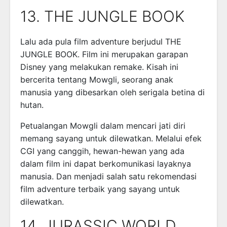
13. THE JUNGLE BOOK
Lalu ada pula film adventure berjudul THE
JUNGLE BOOK. Film ini merupakan garapan
Disney yang melakukan remake. Kisah ini
bercerita tentang Mowgli, seorang anak
manusia yang dibesarkan oleh serigala betina di
hutan.
Petualangan Mowgli dalam mencari jati diri
memang sayang untuk dilewatkan. Melalui efek
CGI yang canggih, hewan-hewan yang ada
dalam film ini dapat berkomunikasi layaknya
manusia. Dan menjadi salah satu rekomendasi
film adventure terbaik yang sayang untuk
dilewatkan.
14. JURASSIC WORLD