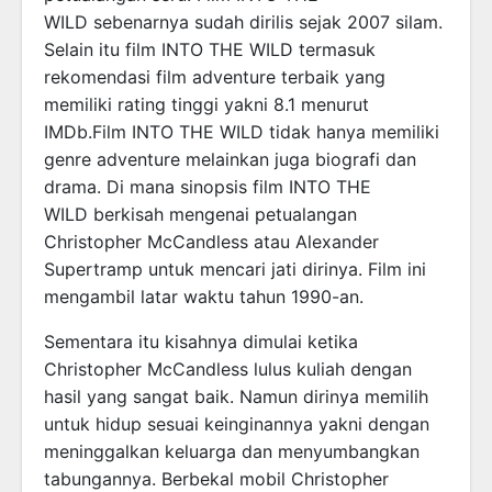
WILD sebenarnya sudah dirilis sejak 2007 silam.
Selain itu film INTO THE WILD termasuk
rekomendasi film adventure terbaik yang
memiliki rating tinggi yakni 8.1 menurut
IMDb.Film INTO THE WILD tidak hanya memiliki
genre adventure melainkan juga biografi dan
drama. Di mana sinopsis film INTO THE
WILD berkisah mengenai petualangan
Christopher McCandless atau Alexander
Supertramp untuk mencari jati dirinya. Film ini
mengambil latar waktu tahun 1990-an.
Sementara itu kisahnya dimulai ketika
Christopher McCandless lulus kuliah dengan
hasil yang sangat baik. Namun dirinya memilih
untuk hidup sesuai keinginannya yakni dengan
meninggalkan keluarga dan menyumbangkan
tabungannya. Berbekal mobil Christopher