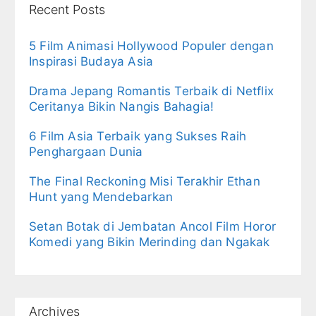
Recent Posts
5 Film Animasi Hollywood Populer dengan
Inspirasi Budaya Asia
Drama Jepang Romantis Terbaik di Netflix
Ceritanya Bikin Nangis Bahagia!
6 Film Asia Terbaik yang Sukses Raih
Penghargaan Dunia
The Final Reckoning Misi Terakhir Ethan
Hunt yang Mendebarkan
Setan Botak di Jembatan Ancol Film Horor
Komedi yang Bikin Merinding dan Ngakak
Archives