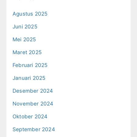
Agustus 2025
Juni 2025
Mei 2025
Maret 2025
Februari 2025
Januari 2025
Desember 2024
November 2024
Oktober 2024
September 2024