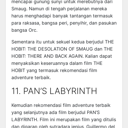
mencapai gunung sunyi untuk merebutnya dari
Smaug. Namun di tengah perjalanan mereka
harus menghadapi banyak tantangan termasuk
para raksasa, bangsa peri, penyihir, dan pasukan
bangsa Orc.
Sementara itu untuk sekuel kedua berjudul THE
HOBIT: THE DESOLATION OF SMAUG dan THE
HOBIT: THERE AND BACK AGAIN. Kalian dapat
menyaksikan keseruannya dalam film THE
HOBIT yang termasuk rekomendasi film
adventure terbaik.
11. PAN’S LABYRINTH
Kemudian rekomendasi film adventure terbaik
yang selanjutnya ada film berjudul PAN’S
LABYRINTH. Film ini merupakan film yang ditulis
dan digarap oleh sutradara jenius, Guillermo del