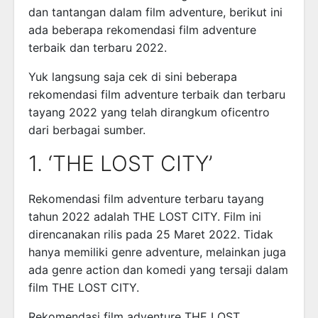
dan tantangan dalam film adventure, berikut ini
ada beberapa rekomendasi film adventure
terbaik dan terbaru 2022.
Yuk langsung saja cek di sini beberapa
rekomendasi film adventure terbaik dan terbaru
tayang 2022 yang telah dirangkum oficentro
dari berbagai sumber.
1. ‘THE LOST CITY’
Rekomendasi film adventure terbaru tayang
tahun 2022 adalah THE LOST CITY. Film ini
direncanakan rilis pada 25 Maret 2022. Tidak
hanya memiliki genre adventure, melainkan juga
ada genre action dan komedi yang tersaji dalam
film THE LOST CITY.
Rekomendasi film adventure THE LOST