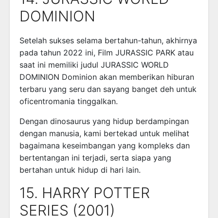
DOMINION
Setelah sukses selama bertahun-tahun, akhirnya
pada tahun 2022 ini, Film JURASSIC PARK atau
saat ini memiliki judul JURASSIC WORLD
DOMINION Dominion akan memberikan hiburan
terbaru yang seru dan sayang banget deh untuk
oficentromania tinggalkan.
Dengan dinosaurus yang hidup berdampingan
dengan manusia, kami bertekad untuk melihat
bagaimana keseimbangan yang kompleks dan
bertentangan ini terjadi, serta siapa yang
bertahan untuk hidup di hari lain.
15. HARRY POTTER
SERIES (2001)