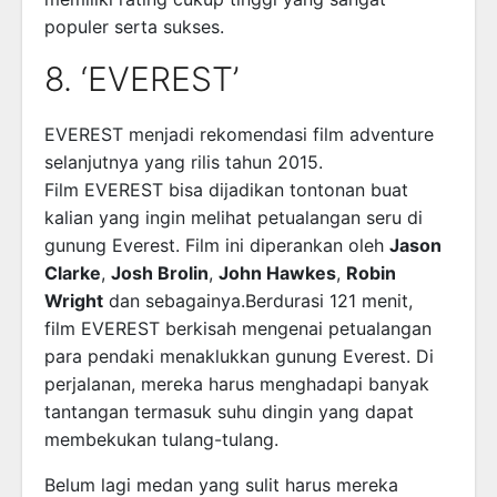
populer serta sukses.
8. ‘EVEREST’
EVEREST menjadi rekomendasi film adventure
selanjutnya yang rilis tahun 2015.
Film EVEREST bisa dijadikan tontonan buat
kalian yang ingin melihat petualangan seru di
gunung Everest. Film ini diperankan oleh
Jason
Clarke
,
Josh Brolin
,
John Hawkes
,
Robin
Wright
dan sebagainya.Berdurasi 121 menit,
film EVEREST berkisah mengenai petualangan
para pendaki menaklukkan gunung Everest. Di
perjalanan, mereka harus menghadapi banyak
tantangan termasuk suhu dingin yang dapat
membekukan tulang-tulang.
Belum lagi medan yang sulit harus mereka