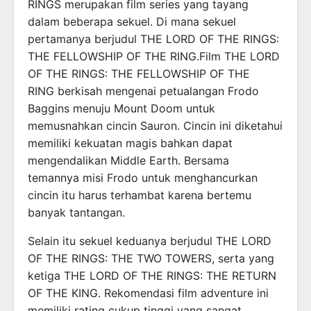
RINGS merupakan film series yang tayang
dalam beberapa sekuel. Di mana sekuel
pertamanya berjudul THE LORD OF THE RINGS:
THE FELLOWSHIP OF THE RING.Film THE LORD
OF THE RINGS: THE FELLOWSHIP OF THE
RING berkisah mengenai petualangan Frodo
Baggins menuju Mount Doom untuk
memusnahkan cincin Sauron. Cincin ini diketahui
memiliki kekuatan magis bahkan dapat
mengendalikan Middle Earth. Bersama
temannya misi Frodo untuk menghancurkan
cincin itu harus terhambat karena bertemu
banyak tantangan.
Selain itu sekuel keduanya berjudul THE LORD
OF THE RINGS: THE TWO TOWERS, serta yang
ketiga THE LORD OF THE RINGS: THE RETURN
OF THE KING. Rekomendasi film adventure ini
memiliki rating cukup tinggi yang sangat