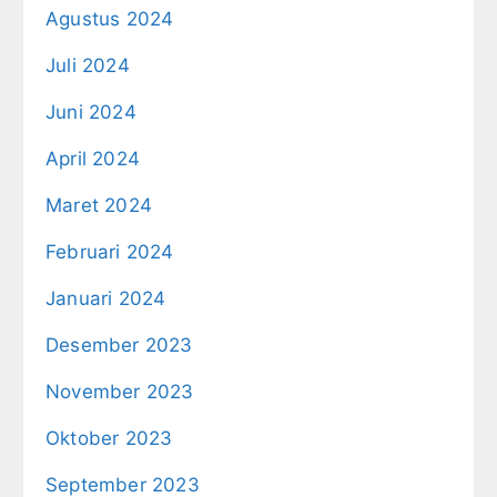
Agustus 2024
Juli 2024
Juni 2024
April 2024
Maret 2024
Februari 2024
Januari 2024
Desember 2023
November 2023
Oktober 2023
September 2023