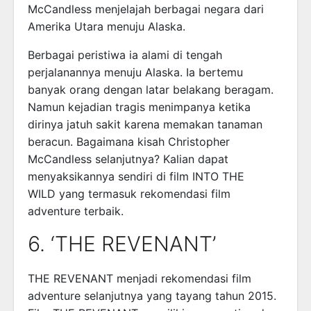
McCandless menjelajah berbagai negara dari
Amerika Utara menuju Alaska.
Berbagai peristiwa ia alami di tengah
perjalanannya menuju Alaska. Ia bertemu
banyak orang dengan latar belakang beragam.
Namun kejadian tragis menimpanya ketika
dirinya jatuh sakit karena memakan tanaman
beracun. Bagaimana kisah Christopher
McCandless selanjutnya? Kalian dapat
menyaksikannya sendiri di film INTO THE
WILD yang termasuk rekomendasi film
adventure terbaik.
6. ‘THE REVENANT’
THE REVENANT menjadi rekomendasi film
adventure selanjutnya yang tayang tahun 2015.