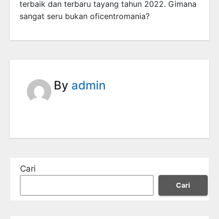
terbaik dan terbaru tayang tahun 2022. Gimana
sangat seru bukan oficentromania?
By
admin
Cari
Cari