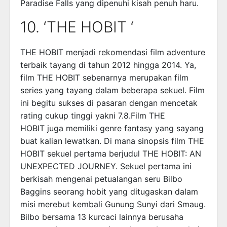
Paradise Falls yang dipenuhi kisah penuh haru.
10. ‘THE HOBIT ‘
THE HOBIT menjadi rekomendasi film adventure
terbaik tayang di tahun 2012 hingga 2014. Ya,
film THE HOBIT sebenarnya merupakan film
series yang tayang dalam beberapa sekuel. Film
ini begitu sukses di pasaran dengan mencetak
rating cukup tinggi yakni 7.8.Film THE
HOBIT juga memiliki genre fantasy yang sayang
buat kalian lewatkan. Di mana sinopsis film THE
HOBIT sekuel pertama berjudul THE HOBIT: AN
UNEXPECTED JOURNEY. Sekuel pertama ini
berkisah mengenai petualangan seru Bilbo
Baggins seorang hobit yang ditugaskan dalam
misi merebut kembali Gunung Sunyi dari Smaug.
Bilbo bersama 13 kurcaci lainnya berusaha