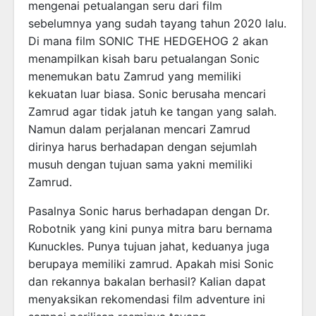
mengenai petualangan seru dari film
sebelumnya yang sudah tayang tahun 2020 lalu.
Di mana film SONIC THE HEDGEHOG 2 akan
menampilkan kisah baru petualangan Sonic
menemukan batu Zamrud yang memiliki
kekuatan luar biasa. Sonic berusaha mencari
Zamrud agar tidak jatuh ke tangan yang salah.
Namun dalam perjalanan mencari Zamrud
dirinya harus berhadapan dengan sejumlah
musuh dengan tujuan sama yakni memiliki
Zamrud.
Pasalnya Sonic harus berhadapan dengan Dr.
Robotnik yang kini punya mitra baru bernama
Kunuckles. Punya tujuan jahat, keduanya juga
berupaya memiliki zamrud. Apakah misi Sonic
dan rekannya bakalan berhasil? Kalian dapat
menyaksikan rekomendasi film adventure ini