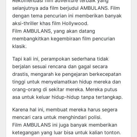
Rekomendasi film adventure terbaik yang
selanjutnya ada film berjudul AMBULANS. Film
dengan tema pencurian ini memberikan banyak
aksi-thriller khas film Hollywood.
Film AMBULANS, yang akan datang
membangkitkan kegembiraan film pencurian
klasik.
Tapi kali ini, perampokan sederhana tidak
berjalan sesuai rencana dan gagal secara
drastis, mengarah ke pengejaran berkecepatan
tinggi untuk menyelamatkan hidup mereka dan
orang-orang di sekitar mereka. Mereka putus
asa untuk keluar hidup-hidup tanpa tertangkap.
Karena hal ini, membuat mereka harus segera
mencari cara untuk menghindari polisi.
Film AMBULANS ini juga banyak memberikan
ketegangan yang luar bisa untuk kalian tonton.