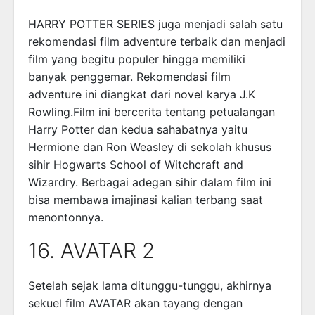
HARRY POTTER SERIES juga menjadi salah satu
rekomendasi film adventure terbaik dan menjadi
film yang begitu populer hingga memiliki
banyak penggemar. Rekomendasi film
adventure ini diangkat dari novel karya J.K
Rowling.Film ini bercerita tentang petualangan
Harry Potter dan kedua sahabatnya yaitu
Hermione dan Ron Weasley di sekolah khusus
sihir Hogwarts School of Witchcraft and
Wizardry. Berbagai adegan sihir dalam film ini
bisa membawa imajinasi kalian terbang saat
menontonnya.
16. AVATAR 2
Setelah sejak lama ditunggu-tunggu, akhirnya
sekuel film AVATAR akan tayang dengan