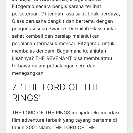
Fitzgerald secara bengis karena terlibat
perseteruan. Di tengah rasa sakit tidak berdaya,
Glass berusaha bangkit dan bertemu dengan
pengungsi suku Pwanee. Di sinilah Glass mulai
sehat kembali dan bersiap melanjutkan
perjalanan termasuk mencari Fitzgerald untuk
membalas dendam. Bagaimana kelanjutan
kisahnya? THE REVENANT bisa membuatmu
terbawa dalam petualangan seru dan
menegangkan.
7. ‘THE LORD OF THE
RINGS’
THE LORD OF THE RINGS menjadi rekomendasi
film adventure terbaik yang tayang pertama di
tahun 2001 silam. THE LORD OF THE