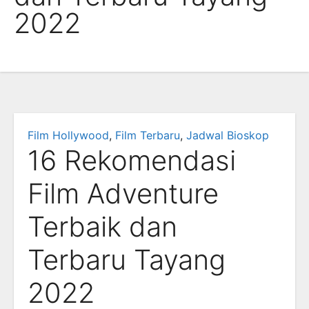
2022
Film Hollywood
,
Film Terbaru
,
Jadwal Bioskop
16 Rekomendasi
Film Adventure
Terbaik dan
Terbaru Tayang
2022