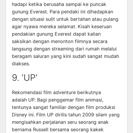
hadapi ketika berusaha sampai ke puncak
gunung Everest. Para pendaki ini dihadapkan
dengan situasi sulit untuk bertahan atau pulang
agar nyawa mereka selamat. Kisah keseruan
pendakian gunung Everest dapat kalian
saksikan dengan menonton filmnya secara
langsung dengan streaming dari rumah melalui
beragam saluran yang kini sudah sangat mudah
diakses.
9. ‘UP’
Rekomendasi film adventure berikutnya
adalah UP. Bagi penggemar film animasi,
tentunya sangat familiar dengan film produksi
Disney ini. Film UP dirilis tahun 2009 silam yang
mengisahkan perjalanan seru seorang anak
bernama Russell bersama seorang kakek