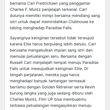
bernama Carl Fredricksen yang penggemar
Charles F. Muntz penjelajah terkenal. Carl
dulunya memiliki mimpi bersama mendiang sang
istri untuk dapat memindahkan Clubhouse ke
tebing menghadap Paradise Falls.
Sayangnya keinginan tersebut tidak terwujud
karena Ellie harus berpulang lebih dahulu. Carl
berusaha mengabulkan impian sang istri dan
memulai petualangan seru. Bersama dengan
Russell Carl menjelajah tempat menuju Paradise
Falls untuk mewujudkan keinginan Ellie. Di
tengah perjalanan, mereka juga harus
menghadapi banyak tantangan termasuk
bertemu dengan Golden Retreiver serta Kevin
burung langka yang juga sedang diburu oleh
Charles Muntz. Film UP bisa membuatmu
terbawa petualangan mengasyikkan menuju